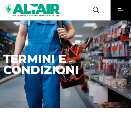
TERMINI E
CONDIZIONI