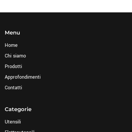
Menu
Home
Chi siamo
Prodotti
Approfondimenti
Contatti
Categorie
Utensili