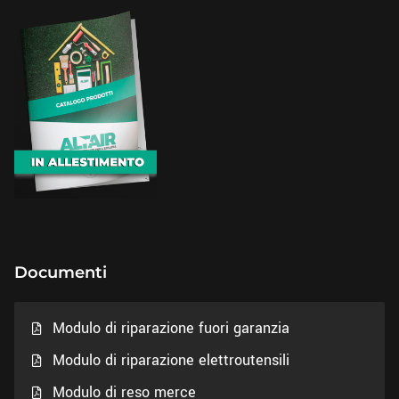
Documenti
Modulo di riparazione fuori garanzia
Modulo di riparazione elettroutensili
Modulo di reso merce