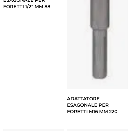
ESAGONALE PER
FORETTI 1/2″ MM 88
ADATTATORE
ESAGONALE PER
FORETTI M16 MM 220