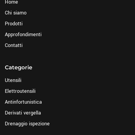
Home
Chi siamo
Prodotti
Approfondimenti
Contatti
Categorie
Utensili
Elettroutensili
Antinfortunistica
Derivati vergella
Drenaggio ispezione