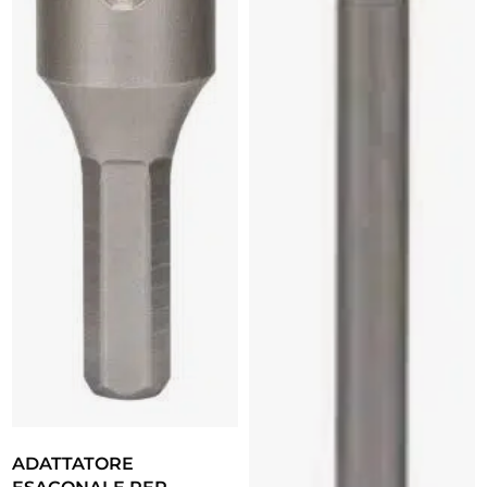
ADATTATORE