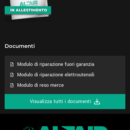
Documenti
Modulo di riparazione fuori garanzia
Modulo di riparazione elettroutensili
Modulo di reso merce
Visualizza tutti i documenti