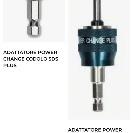
ADATTATORE POWER
CHANGE CODOLO SDS
PLUS
ADATTATORE POWER