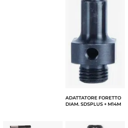
ADATTATORE FORETTO
DIAM. SDSPLUS + M14M