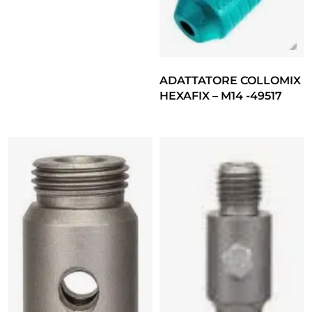
ADATTATORE COLLOMIX
HEXAFIX – M14 -49517