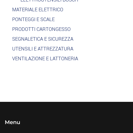
MATERIALE ELETTRICO
PONTEGGI E SCALE
PRODOTTI CARTONGESSO
SEGNALETICA E SICUREZZA
UTENSILI E ATTREZZATURA
VENTILAZIONE E LATTONERIA
Menu