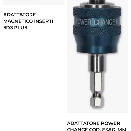
ADATTATORE
MAGNETICO INSERTI
SDS PLUS
ADATTATORE POWER
CHANGE COD. ESAG. MM