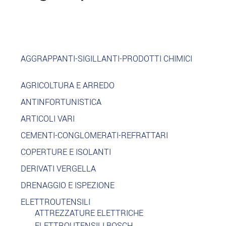
AGGRAPPANTI-SIGILLANTI-PRODOTTI CHIMICI
AGRICOLTURA E ARREDO
ANTINFORTUNISTICA
ARTICOLI VARI
CEMENTI-CONGLOMERATI-REFRATTARI
COPERTURE E ISOLANTI
DERIVATI VERGELLA
DRENAGGIO E ISPEZIONE
ELETTROUTENSILI
ATTREZZATURE ELETTRICHE
ELETTROUTENSILI BOSCH