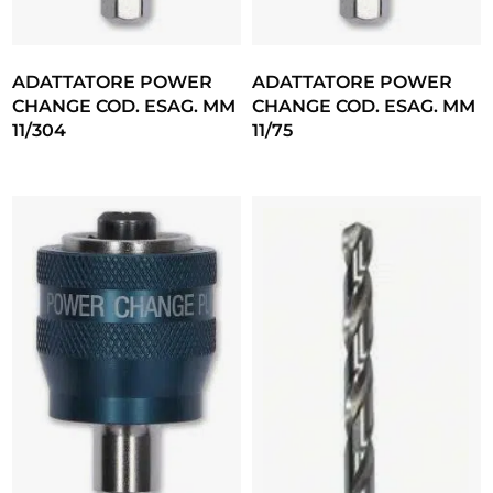
ADATTATORE POWER
ADATTATORE POWER
CHANGE COD. ESAG. MM
CHANGE COD. ESAG. MM
11/304
11/75