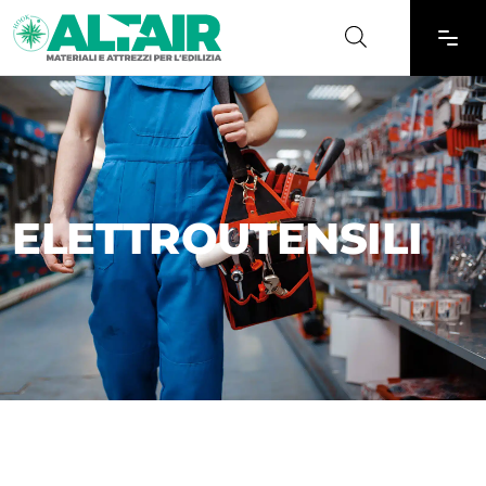
ELETTROUTENSILI