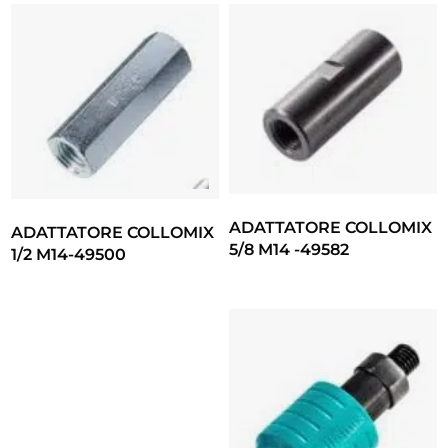
ADATTATORE COLLOMIX
ADATTATORE COLLOMIX
5/8 M14 -49582
1/2 M14-49500