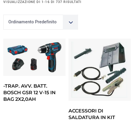
VISUALIZZAZIONE DI 1-16 DI 737 RISULTATI
Ordinamento Predefinito
-TRAP. AVV. BATT.
BOSCH GSR 12 V-15 IN
BAG 2X2,0AH
ACCESSORI DI
SALDATURA IN KIT