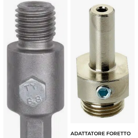
ADATTATORE FORETTO