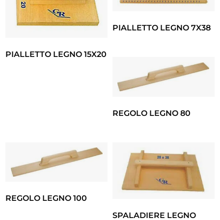
PIALLETTO LEGNO 7X38
PIALLETTO LEGNO 15X20
REGOLO LEGNO 80
REGOLO LEGNO 100
SPALADIERE LEGNO