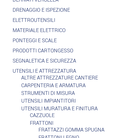
DRENAGGIO E ISPEZIONE
ELETTROUTENSILI
MATERIALE ELETTRICO
PONTEGGI E SCALE
PRODOTTI CARTONGESSO
SEGNALETICA E SICUREZZA
UTENSILI E ATTREZZATURA
ALTRE ATTREZZATURE CANTIERE
CARPENTERIA E ARMATURA
STRUMENTI DI MISURA
UTENSILI IMPIANTITORI
UTENSILI MURATURA E FINITURA
CAZZUOLE
FRATTONI
FRATTAZZI GOMMA SPUGNA
FRATTONI LEGNO