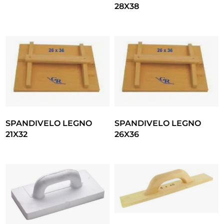
28X38
SPANDIVELO LEGNO
SPANDIVELO LEGNO
21X32
26X36