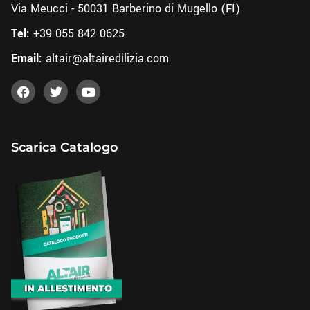
Via Meucci - 50031 Barberino di Mugello (FI)
Tel:
+39 055 842 0625
Email:
altair@altairedilizia.com
Scarica Catalogo