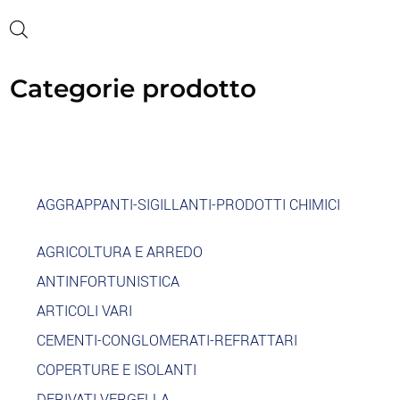
Categorie prodotto
AGGRAPPANTI-SIGILLANTI-PRODOTTI CHIMICI
AGRICOLTURA E ARREDO
ANTINFORTUNISTICA
ARTICOLI VARI
CEMENTI-CONGLOMERATI-REFRATTARI
COPERTURE E ISOLANTI
DERIVATI VERGELLA