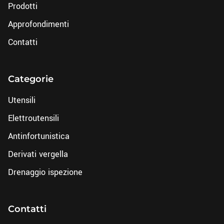
Prodotti
Approfondimenti
Contatti
Categorie
Utensili
Elettroutensili
Antinfortunistica
Derivati vergella
Drenaggio ispezione
Contatti