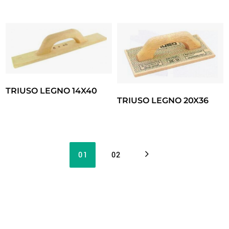
TRIUSO LEGNO 14X40
TRIUSO LEGNO 20X36
01
02