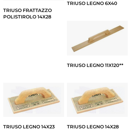
TRIUSO LEGNO 6X40
TRIUSO FRATTAZZO
POLISTIROLO 14X28
TRIUSO LEGNO 11X120**
TRIUSO LEGNO 14X23
TRIUSO LEGNO 14X28