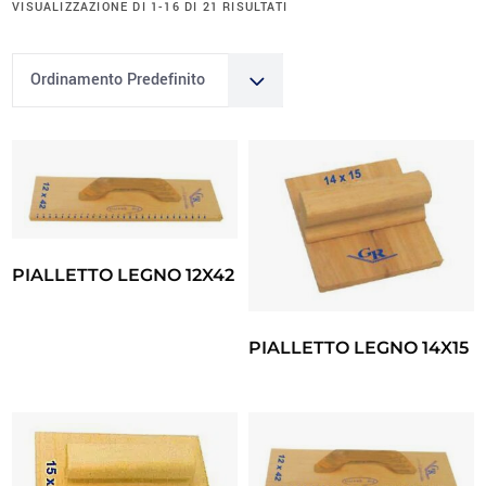
VISUALIZZAZIONE DI 1-16 DI 21 RISULTATI
Ordinamento Predefinito
PIALLETTO LEGNO 12X42
PIALLETTO LEGNO 14X15