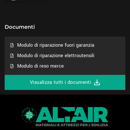
Documenti
Modulo di riparazione fuori garanzia
Modulo di riparazione elettroutensili
Modulo di reso merce
Visualizza tutti i documenti