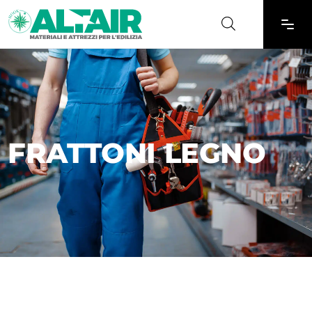
FRATTONI LEGNO