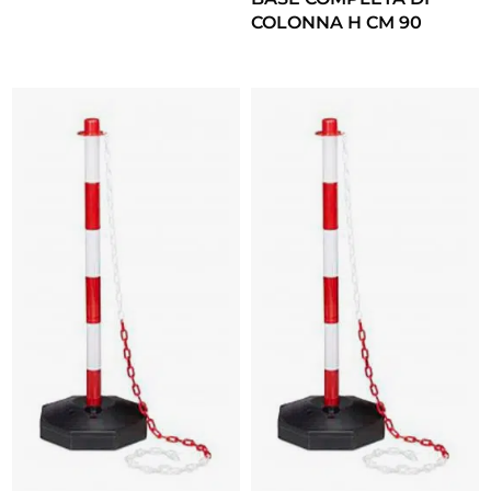
COLONNA H CM 90