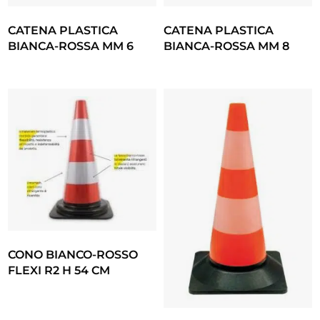
CATENA PLASTICA
CATENA PLASTICA
BIANCA-ROSSA MM 6
BIANCA-ROSSA MM 8
CONO BIANCO-ROSSO
FLEXI R2 H 54 CM