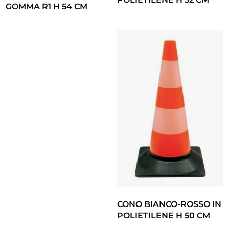
GOMMA R1 H 54 CM
CONO BIANCO-ROSSO IN
POLIETILENE H 50 CM