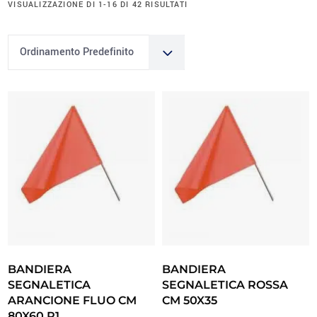
VISUALIZZAZIONE DI 1-16 DI 42 RISULTATI
Ordinamento Predefinito
BANDIERA
BANDIERA
SEGNALETICA
SEGNALETICA ROSSA
ARANCIONE FLUO CM
CM 50X35
80X60 R1