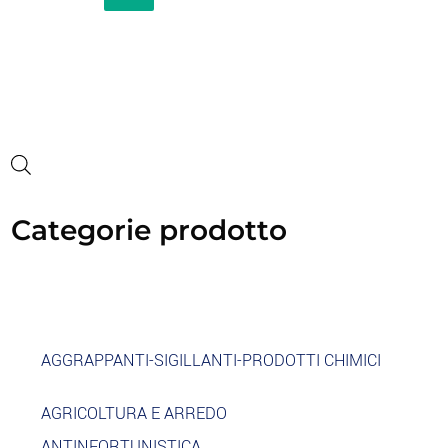
Categorie prodotto
AGGRAPPANTI-SIGILLANTI-PRODOTTI CHIMICI
AGRICOLTURA E ARREDO
ANTINFORTUNISTICA