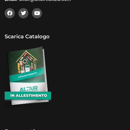
Scarica Catalogo