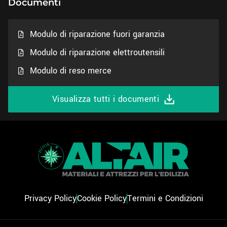
Documenti
Modulo di riparazione fuori garanzia
Modulo di riparazione elettroutensili
Modulo di reso merce
Visualizza tutti i documenti
Privacy Policy
Cookie Policy
Termini e Condizioni