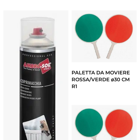
PALETTA DA MOVIERE
ROSSA/VERDE ø30 CM
R1