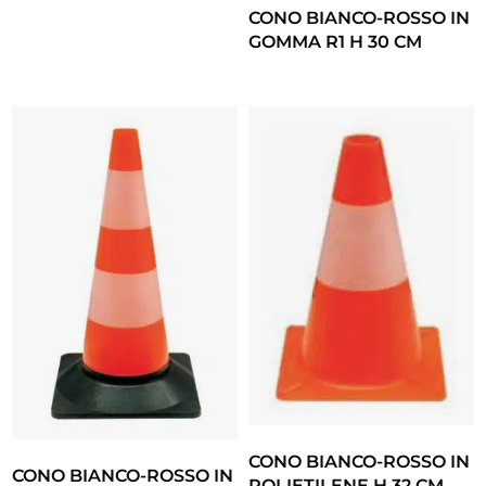
CONO BIANCO-ROSSO IN
GOMMA R1 H 30 CM
CONO BIANCO-ROSSO IN
CONO BIANCO-ROSSO IN
POLIETILENE H 32 CM