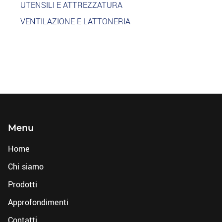
UTENSILI E ATTREZZATURA
VENTILAZIONE E LATTONERIA
Menu
Home
Chi siamo
Prodotti
Approfondimenti
Contatti