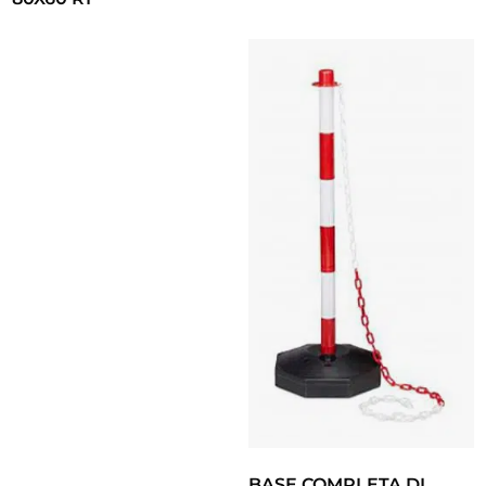
BASE COMPLETA DI