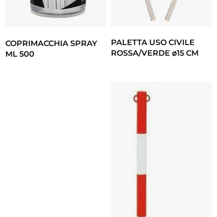
PALETTA USO CIVILE
COPRIMACCHIA SPRAY
ROSSA/VERDE ø15 CM
ML 500