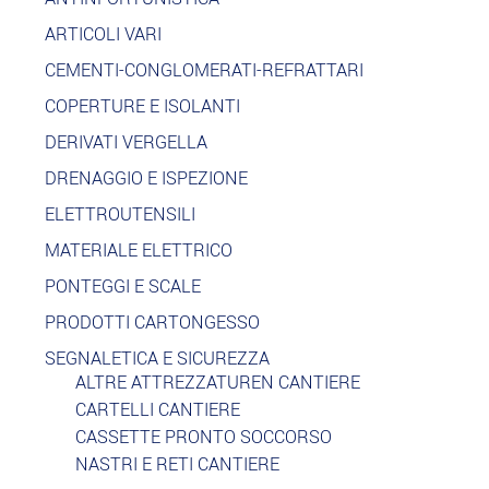
ARTICOLI VARI
CEMENTI-CONGLOMERATI-REFRATTARI
COPERTURE E ISOLANTI
DERIVATI VERGELLA
DRENAGGIO E ISPEZIONE
ELETTROUTENSILI
MATERIALE ELETTRICO
PONTEGGI E SCALE
PRODOTTI CARTONGESSO
SEGNALETICA E SICUREZZA
ALTRE ATTREZZATUREN CANTIERE
CARTELLI CANTIERE
CASSETTE PRONTO SOCCORSO
NASTRI E RETI CANTIERE