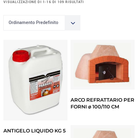
VISUALIZZAZIONE DI 1-16 DI 109 RISULTATI
Ordinamento Predefinito
ARCO REFRATTARIO PER
FORNI ø 100/110 CM
ANTIGELO LIQUIDO KG 5