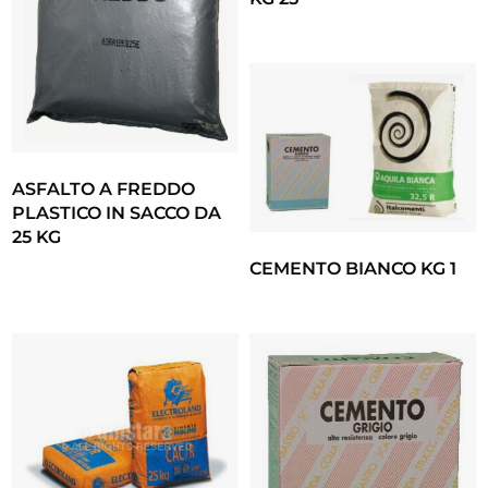
ASFALTO A FREDDO
PLASTICO IN SACCO DA
25 KG
CEMENTO BIANCO KG 1