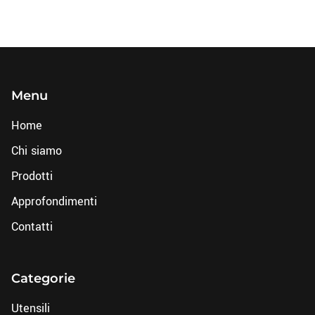
Menu
Home
Chi siamo
Prodotti
Approfondimenti
Contatti
Categorie
Utensili