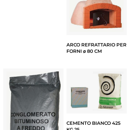
ARCO REFRATTARIO PER
FORNI ø 80 CM
CEMENTO BIANCO 425
KG 25