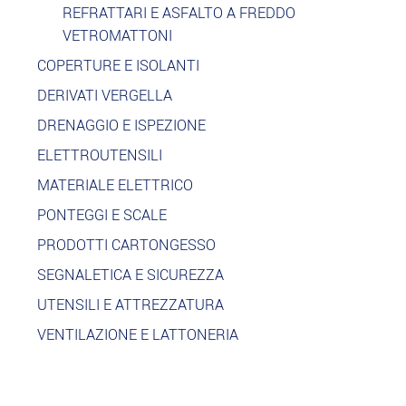
REFRATTARI E ASFALTO A FREDDO
VETROMATTONI
COPERTURE E ISOLANTI
DERIVATI VERGELLA
DRENAGGIO E ISPEZIONE
ELETTROUTENSILI
MATERIALE ELETTRICO
PONTEGGI E SCALE
PRODOTTI CARTONGESSO
SEGNALETICA E SICUREZZA
UTENSILI E ATTREZZATURA
VENTILAZIONE E LATTONERIA