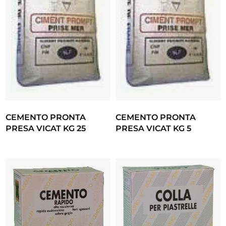
CEMENTO PRONTA
CEMENTO PRONTA
PRESA VICAT KG 25
PRESA VICAT KG 5