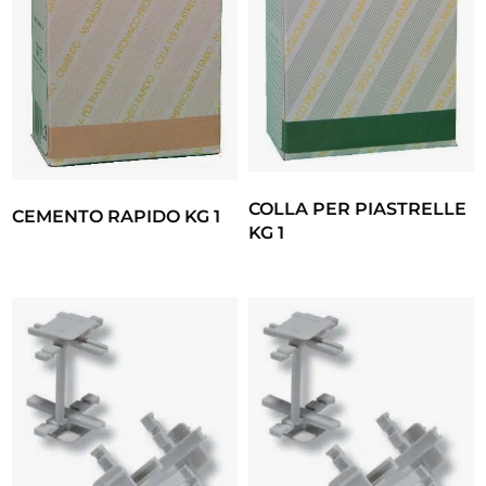
COLLA PER PIASTRELLE
CEMENTO RAPIDO KG 1
KG 1