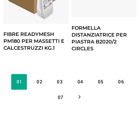
FORMELLA
FIBRE READYMESH
DISTANZIATRICE PER
PM180 PER MASSETTI E
PIASTRA B2020/2
CALCESTRUZZI KG.1
CIRCLES
01
02
03
04
05
06
07