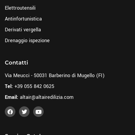
Elettroutensili
Antinfortunistica
Derivati vergella
Drenaggio ispezione
Contatti
Via Meucci - 50031 Barberino di Mugello (FI)
Tel:
+39 055 842 0625
Email:
altair@altairedilizia.com