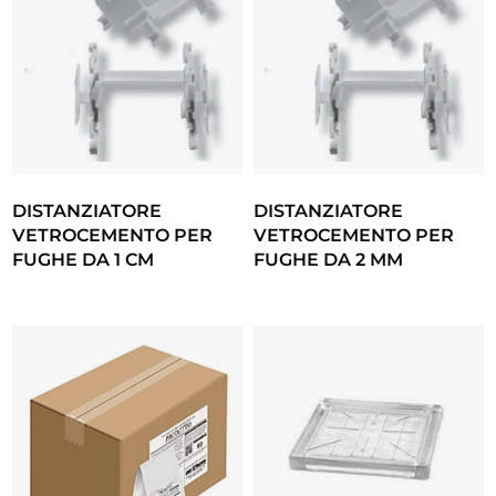
DISTANZIATORE
DISTANZIATORE
VETROCEMENTO PER
VETROCEMENTO PER
FUGHE DA 1 CM
FUGHE DA 2 MM