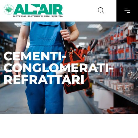
CEMENTI-
CONGLOMERATI-
REFRATTARI