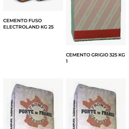
CEMENTO FUSO
ELECTROLAND KG 25
CEMENTO GRIGIO 325 KG
1