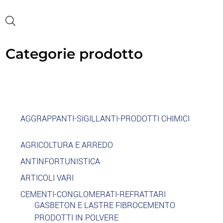
Categorie prodotto
AGGRAPPANTI-SIGILLANTI-PRODOTTI CHIMICI
AGRICOLTURA E ARREDO
ANTINFORTUNISTICA
ARTICOLI VARI
CEMENTI-CONGLOMERATI-REFRATTARI
GASBETON E LASTRE FIBROCEMENTO
PRODOTTI IN POLVERE