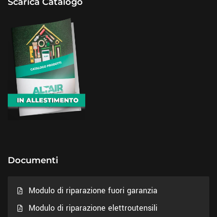
Scarica Catalogo
Documenti
Modulo di riparazione fuori garanzia
Modulo di riparazione elettroutensili