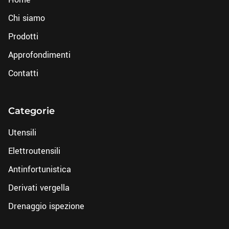
Chi siamo
Prodotti
Approfondimenti
Contatti
Categorie
Utensili
Elettroutensili
Antinfortunistica
Derivati vergella
Drenaggio ispezione