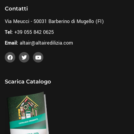
Contatti
Via Meucci - 50031 Barberino di Mugello (FI)
Tel:
+39 055 842 0625
Email:
altair@altairedilizia.com
Scarica Catalogo