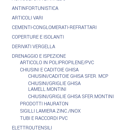
ANTINFORTUNISTICA
ARTICOLI VARI
CEMENTI-CONGLOMERATI-REFRATTARI
COPERTURE E ISOLANTI
DERIVATI VERGELLA
DRENAGGIO E ISPEZIONE
ARTICOLO IN POLIPROPILENE/PVC
CHIUSINI E CADITOIE GHISA
CHIUSINI/CADITOIE GHISA SFER. MCP
CHIUSINI/GRIGLIE GHISA
LAMELL.MONTINI
CHIUSINI/GRIGLIE GHISA SFER.MONTINI
PRODOTTI HAURATON
SIGILLI LAMIERA ZINC./INOX
TUBI E RACCORDI PVC
ELETTROUTENSILI