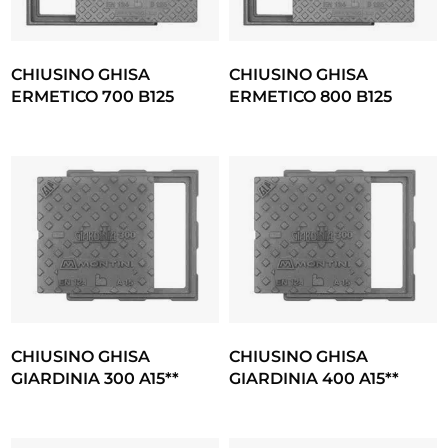
CHIUSINO GHISA
CHIUSINO GHISA
ERMETICO 700 B125
ERMETICO 800 B125
CHIUSINO GHISA
CHIUSINO GHISA
GIARDINIA 300 A15**
GIARDINIA 400 A15**