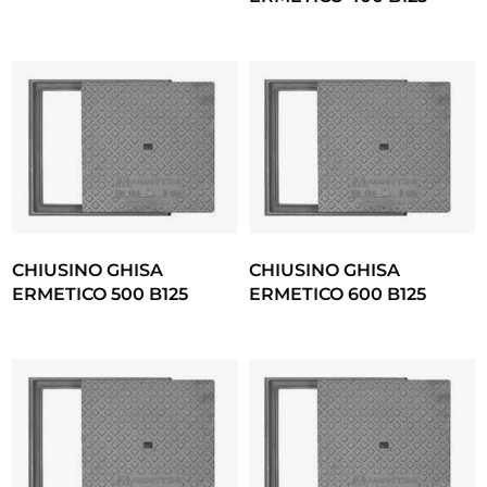
CHIUSINO GHISA
CHIUSINO GHISA
ERMETICO 500 B125
ERMETICO 600 B125