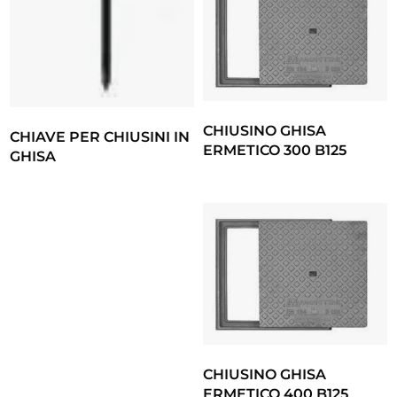
CHIUSINO GHISA
CHIAVE PER CHIUSINI IN
ERMETICO 300 B125
GHISA
CHIUSINO GHISA
ERMETICO 400 B125