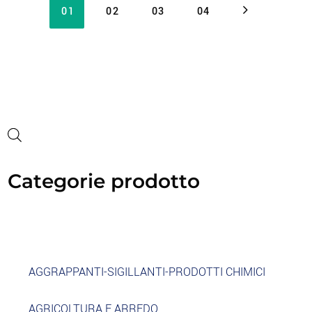
01
02
03
04
Categorie prodotto
AGGRAPPANTI-SIGILLANTI-PRODOTTI CHIMICI
AGRICOLTURA E ARREDO