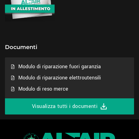
Documenti
Modulo di riparazione fuori garanzia
Modulo di riparazione elettroutensili
Modulo di reso merce
Visualizza tutti i documenti