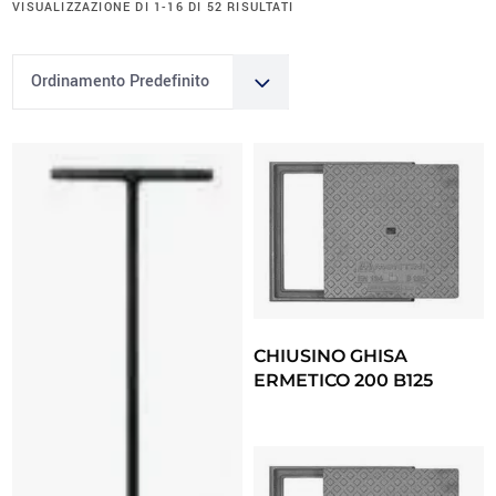
VISUALIZZAZIONE DI 1-16 DI 52 RISULTATI
Ordinamento Predefinito
CHIUSINO GHISA
ERMETICO 200 B125