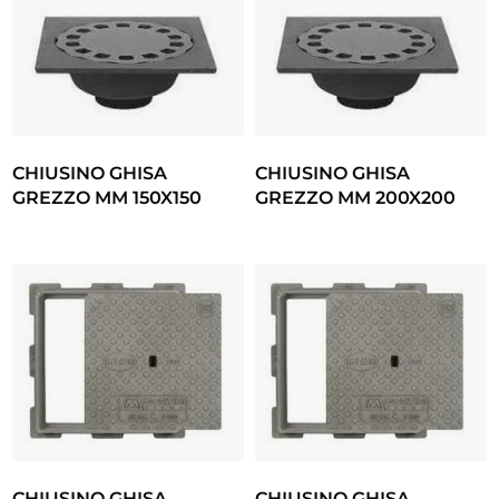
CHIUSINO GHISA
CHIUSINO GHISA
GREZZO MM 150X150
GREZZO MM 200X200
CHIUSINO GHISA
CHIUSINO GHISA