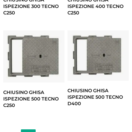
ISPEZIONE 300 TECNO
ISPEZIONE 400 TECNO
C250
C250
CHIUSINO GHISA
CHIUSINO GHISA
ISPEZIONE 500 TECNO
ISPEZIONE 500 TECNO
D400
C250