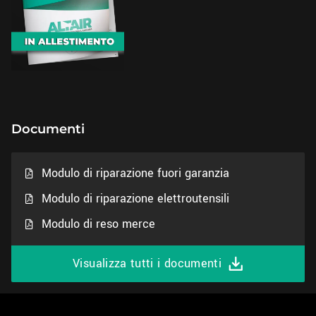
Documenti
Modulo di riparazione fuori garanzia
Modulo di riparazione elettroutensili
Modulo di reso merce
Visualizza tutti i documenti