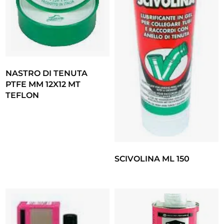
NASTRO DI TENUTA
PTFE MM 12X12 MT
TEFLON
SCIVOLINA ML 150