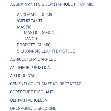
AGGRAPPANTI-SIGILLANTI-PRODOTTI CHIMICI
ANCORANTI CHIMICI
IGIENIZZANTI
MASTICI
MASTICI CAMON
TANGIT
PRODOTTI CHIMICI
SILICONI/SIGILLANTI E PISTOLE
AGRICOLTURA E ARREDO
ANTINFORTUNISTICA
ARTICOLI VARI
CEMENTI-CONGLOMERATI-REFRATTARI
COPERTURE E ISOLANTI
DERIVATI VERGELLA
DRENAGGIO E ISPEZIONE