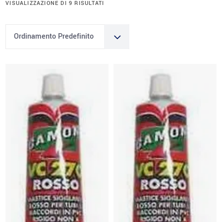
VISUALIZZAZIONE DI 9 RISULTATI
Ordinamento Predefinito