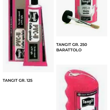
TANGIT GR. 250
BARATTOLO
TANGIT GR. 125