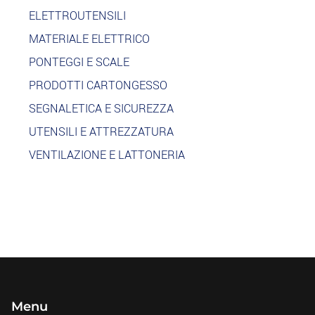
ELETTROUTENSILI
MATERIALE ELETTRICO
PONTEGGI E SCALE
PRODOTTI CARTONGESSO
SEGNALETICA E SICUREZZA
UTENSILI E ATTREZZATURA
VENTILAZIONE E LATTONERIA
Menu