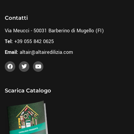
Contatti
Via Meucci - 50031 Barberino di Mugello (FI)
Tel:
+39 055 842 0625
Email:
altair@altairedilizia.com
Scarica Catalogo