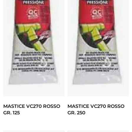
MASTICE VC270 ROSSO
MASTICE VC270 ROSSO
GR. 125
GR. 250