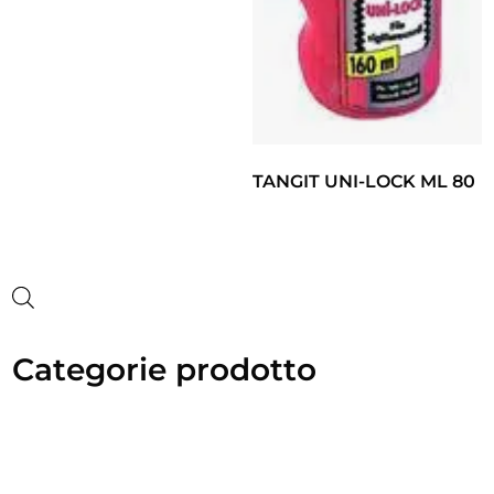
TANGIT UNI-LOCK ML 80
Categorie prodotto