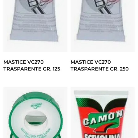
MASTICE VC270
MASTICE VC270
TRASPARENTE GR. 125
TRASPARENTE GR. 250