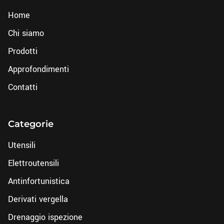
Home
Chi siamo
Prodotti
Approfondimenti
Contatti
Categorie
Utensili
Elettroutensili
Antinfortunistica
Derivati vergella
Drenaggio ispezione