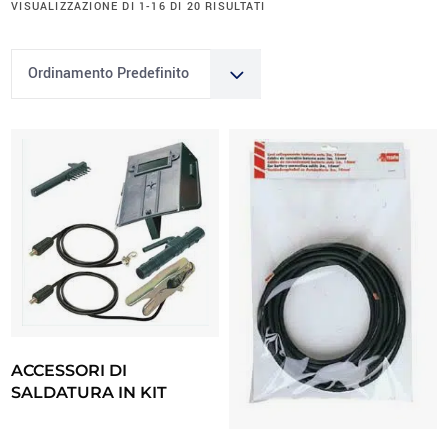
VISUALIZZAZIONE DI 1-16 DI 20 RISULTATI
Ordinamento Predefinito
ACCESSORI DI
SALDATURA IN KIT