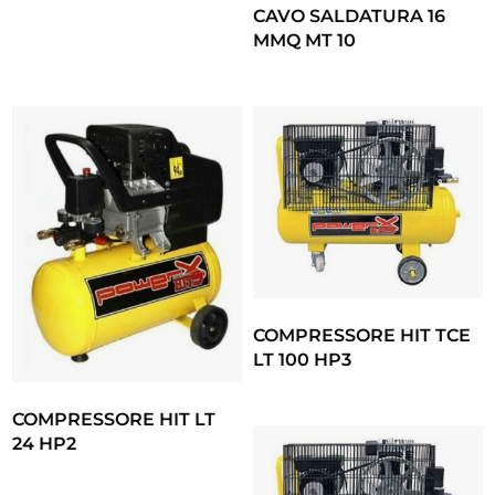
CAVO SALDATURA 16
MMQ MT 10
COMPRESSORE HIT TCE
LT 100 HP3
COMPRESSORE HIT LT
24 HP2