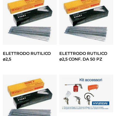
ELETTRODO RUTILICO
ELETTRODO RUTILICO
ø2,5
ø2,5 CONF. DA 50 PZ