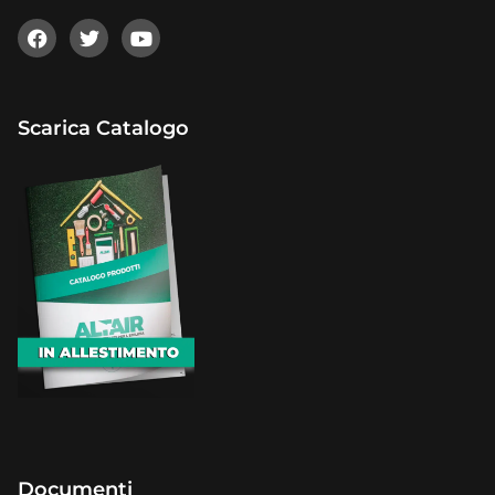
Scarica Catalogo
Documenti