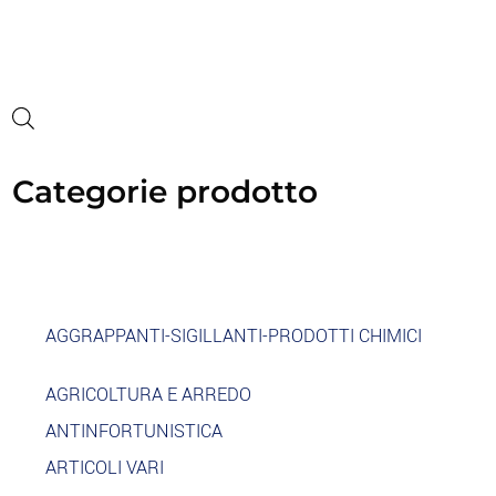
Categorie prodotto
AGGRAPPANTI-SIGILLANTI-PRODOTTI CHIMICI
AGRICOLTURA E ARREDO
ANTINFORTUNISTICA
ARTICOLI VARI