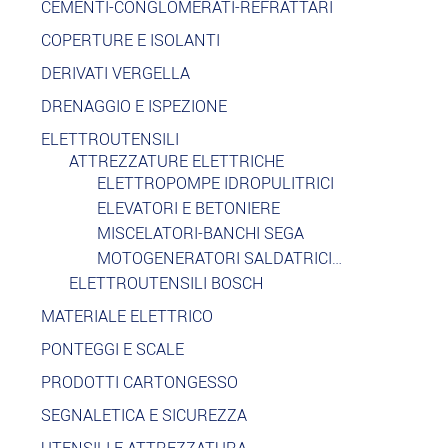
CEMENTI-CONGLOMERATI-REFRATTARI
COPERTURE E ISOLANTI
DERIVATI VERGELLA
DRENAGGIO E ISPEZIONE
ELETTROUTENSILI
ATTREZZATURE ELETTRICHE
ELETTROPOMPE IDROPULITRICI
ELEVATORI E BETONIERE
MISCELATORI-BANCHI SEGA
MOTOGENERATORI SALDATRICI…
ELETTROUTENSILI BOSCH
MATERIALE ELETTRICO
PONTEGGI E SCALE
PRODOTTI CARTONGESSO
SEGNALETICA E SICUREZZA