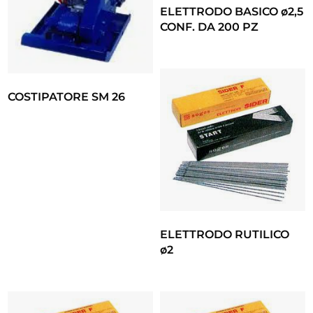
ELETTRODO BASICO ø2,5
CONF. DA 200 PZ
COSTIPATORE SM 26
ELETTRODO RUTILICO
ø2