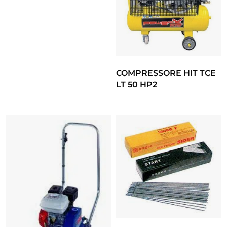
COMPRESSORE HIT TCE
LT 50 HP2