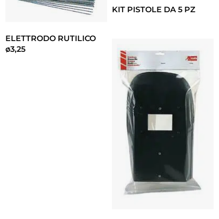
KIT PISTOLE DA 5 PZ
ELETTRODO RUTILICO
ø3,25