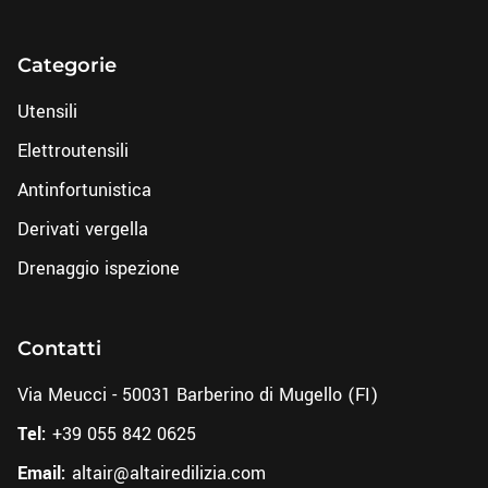
Categorie
Utensili
Elettroutensili
Antinfortunistica
Derivati vergella
Drenaggio ispezione
Contatti
Via Meucci - 50031 Barberino di Mugello (FI)
Tel:
+39 055 842 0625
Email:
altair@altairedilizia.com