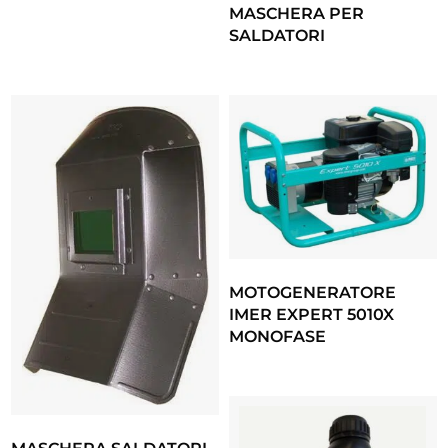
MASCHERA PER
SALDATORI
MOTOGENERATORE
IMER EXPERT 5010X
MONOFASE