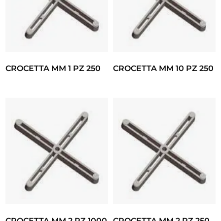
CROCETTA MM 1 PZ 250
CROCETTA MM 10 PZ 250
CROCETTA MM 2 PZ 1000
CROCETTA MM 2 PZ 250