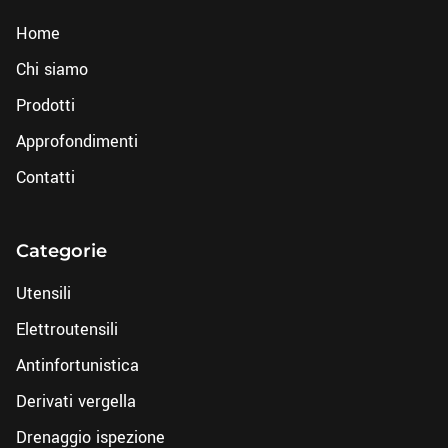
Home
Chi siamo
Prodotti
Approfondimenti
Contatti
Categorie
Utensili
Elettroutensili
Antinfortunistica
Derivati vergella
Drenaggio ispezione