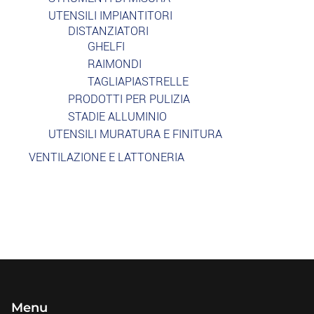
UTENSILI IMPIANTITORI
DISTANZIATORI
GHELFI
RAIMONDI
TAGLIAPIASTRELLE
PRODOTTI PER PULIZIA
STADIE ALLUMINIO
UTENSILI MURATURA E FINITURA
VENTILAZIONE E LATTONERIA
Menu