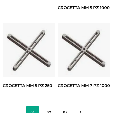
CROCETTA MM 5 PZ 1000
CROCETTA MM 5 PZ 250
CROCETTA MM 7 PZ 1000
01
02
03