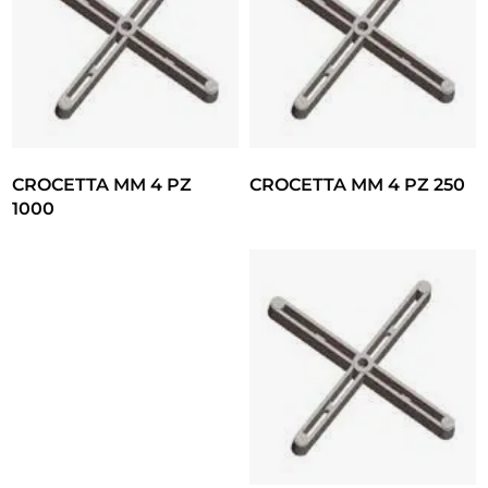
CROCETTA MM 4 PZ
CROCETTA MM 4 PZ 250
1000