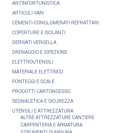
ANTINFORTUNISTICA
ARTICOLI VARI
CEMENTI-CONGLOMERATI-REFRATTARI
COPERTURE E ISOLANTI
DERIVATI VERGELLA
DRENAGGIO E ISPEZIONE
ELETTROUTENSILI
MATERIALE ELETTRICO
PONTEGGI E SCALE
PRODOTTI CARTONGESSO
SEGNALETICA E SICUREZZA
UTENSILI E ATTREZZATURA
ALTRE ATTREZZATURE CANTIERE
CARPENTERIA E ARMATURA
STRUMENTI DI MISURA