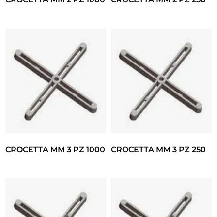
CROCETTA MM 3 PZ 1000
CROCETTA MM 3 PZ 250