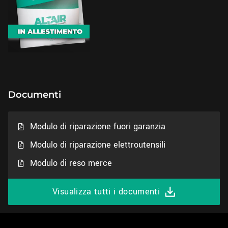
Documenti
Modulo di riparazione fuori garanzia
Modulo di riparazione elettroutensili
Modulo di reso merce
Visualizza tutti i documenti