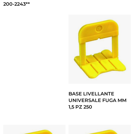
200-2243**
BASE LIVELLANTE
UNIVERSALE FUGA MM
1,5 PZ 250