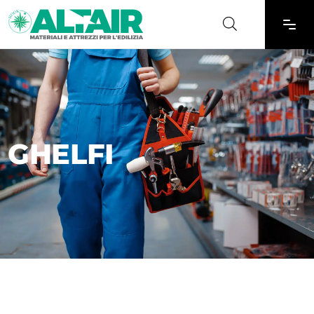
GHELFI