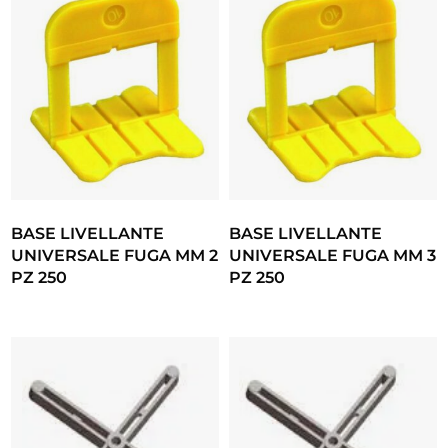
BASE LIVELLANTE
BASE LIVELLANTE
UNIVERSALE FUGA MM 2
UNIVERSALE FUGA MM 3
PZ 250
PZ 250