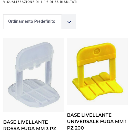
VISUALIZZAZIONE DI 1-16 DI 38 RISULTATI
Ordinamento Predefinito
BASE LIVELLANTE
UNIVERSALE FUGA MM 1
BASE LIVELLANTE
PZ 200
ROSSA FUGA MM 3 PZ