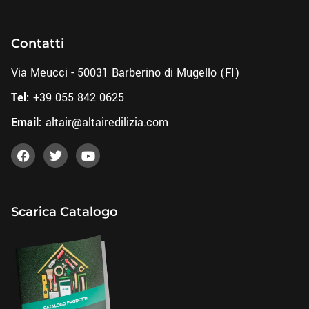
Contatti
Via Meucci - 50031 Barberino di Mugello (FI)
Tel:
+39 055 842 0625
Email:
altair@altairedilizia.com
Scarica Catalogo