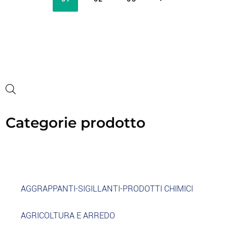
Categorie prodotto
AGGRAPPANTI-SIGILLANTI-PRODOTTI CHIMICI
AGRICOLTURA E ARREDO