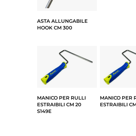
ASTA ALLUNGABILE
HOOK CM 300
MANICO PER RULLI
MANICO PER 
ESTRAIBILI CM 20
ESTRAIBILI CM
S149E