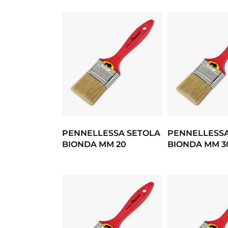
PENNELLESSA SETOLA
PENNELLESSA
BIONDA MM 20
BIONDA MM 3