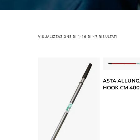
VISUALIZZAZIONE DI 1-16 DI 47 RISULTATI
ASTA ALLUNG
HOOK CM 400