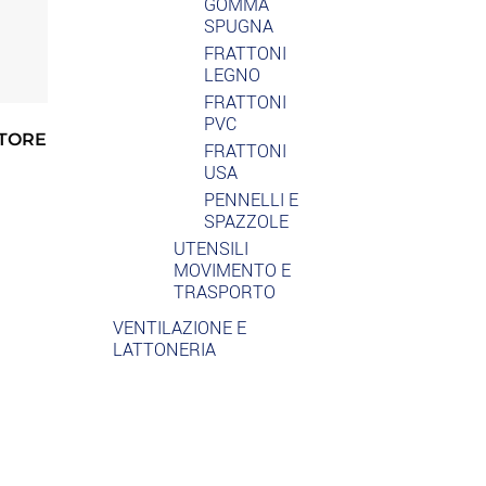
GOMMA
SPUGNA
FRATTONI
LEGNO
FRATTONI
PVC
TORE
FRATTONI
USA
PENNELLI E
SPAZZOLE
UTENSILI
MOVIMENTO E
TRASPORTO
VENTILAZIONE E
LATTONERIA