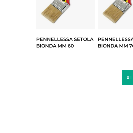
PENNELLESSA SETOLA
PENNELLESSA
BIONDA MM 60
BIONDA MM 7
01