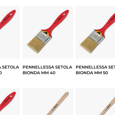
 SETOLA
PENNELLESSA SETOLA
PENNELLESSA SE
0
BIONDA MM 40
BIONDA MM 50