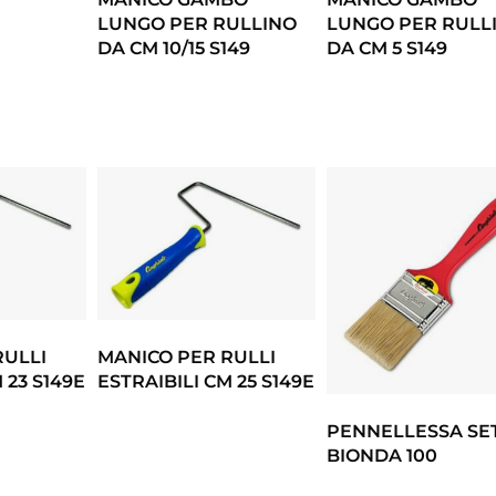
LUNGO PER RULLINO
LUNGO PER RULL
DA CM 10/15 S149
DA CM 5 S149
RULLI
MANICO PER RULLI
 23 S149E
ESTRAIBILI CM 25 S149E
PENNELLESSA SE
BIONDA 100