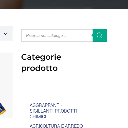
Categorie
prodotto
AGGRAPPANTI-
SIGILLANTI-PRODOTTI
CHIMICI
AGRICOLTURA E ARREDO