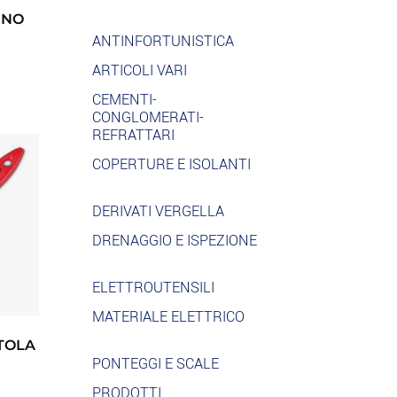
INO
ANTINFORTUNISTICA
ARTICOLI VARI
CEMENTI-
CONGLOMERATI-
REFRATTARI
COPERTURE E ISOLANTI
DERIVATI VERGELLA
DRENAGGIO E ISPEZIONE
ELETTROUTENSILI
MATERIALE ELETTRICO
TOLA
PONTEGGI E SCALE
PRODOTTI