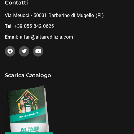
Contatti
Via Meucci - 50031 Barberino di Mugello (FI)
Tel:
+39 055 842 0625
Email:
altair@altairedilizia.com
Scarica Catalogo