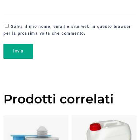
Salva il mio nome, email e sito web in questo browser
per la prossima volta che commento.
Prodotti correlati