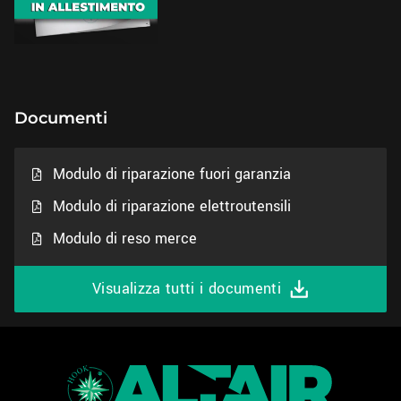
Documenti
Modulo di riparazione fuori garanzia
Modulo di riparazione elettroutensili
Modulo di reso merce
Visualizza tutti i documenti