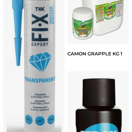
CAMON GRAPPLE KG 1