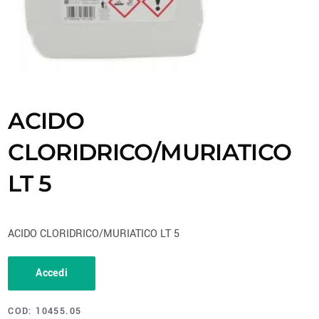
ACIDO
CLORIDRICO/MURIATICO
LT 5
ACIDO CLORIDRICO/MURIATICO LT 5
Accedi
COD:
10455.05