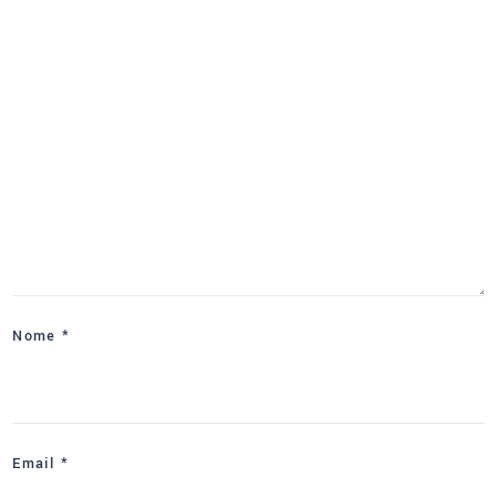
Nome
*
Email
*