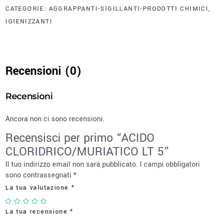
CATEGORIE:
AGGRAPPANTI-SIGILLANTI-PRODOTTI CHIMICI
,
IGIENIZZANTI
Recensioni (0)
Recensioni
Ancora non ci sono recensioni.
Recensisci per primo “ACIDO
CLORIDRICO/MURIATICO LT 5”
Il tuo indirizzo email non sarà pubblicato.
I campi obbligatori
sono contrassegnati
*
La tua valutazione
*
La tua recensione
*