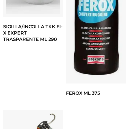
SIGILLA/INCOLLA TKK FI-
X EXPERT
TRASPARENTE ML 290
FEROX ML 375