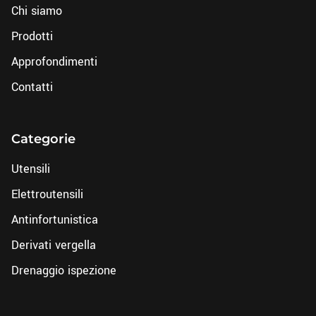
Chi siamo
Prodotti
Approfondimenti
Contatti
Categorie
Utensili
Elettroutensili
Antinfortunistica
Derivati vergella
Drenaggio ispezione