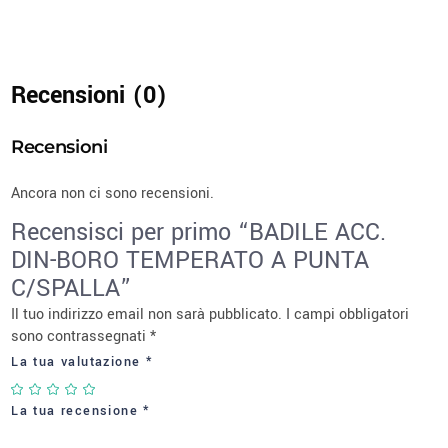
Recensioni (0)
Recensioni
Ancora non ci sono recensioni.
Recensisci per primo “BADILE ACC.
DIN-BORO TEMPERATO A PUNTA
C/SPALLA”
Il tuo indirizzo email non sarà pubblicato.
I campi obbligatori
sono contrassegnati
*
La tua valutazione
*
La tua recensione
*