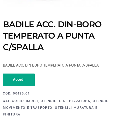
BADILE ACC. DIN-BORO
TEMPERATO A PUNTA
C/SPALLA
BADILE ACC. DIN-BORO TEMPERATO A PUNTA C/SPALLA
Accedi
COD:
00435.04
CATEGORIE:
BADILI
,
UTENSILI E ATTREZZATURA
,
UTENSILI
MOVIMENTO E TRASPORTO
,
UTENSILI MURATURA E
FINITURA