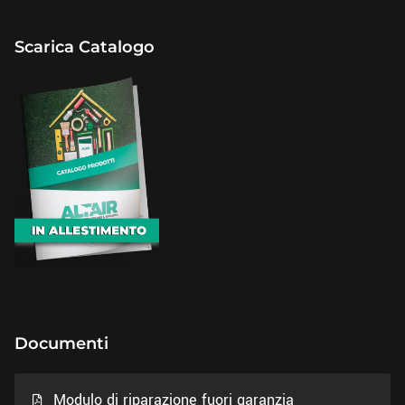
Scarica Catalogo
Documenti
Modulo di riparazione fuori garanzia