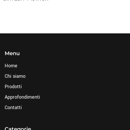
Menu
Home
Chi siamo
Prodotti
Approfondimenti
Contatti
Categorie