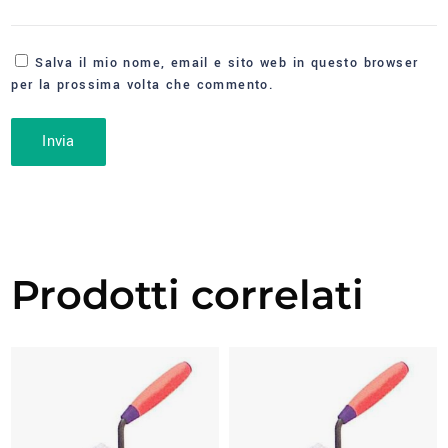
Salva il mio nome, email e sito web in questo browser
per la prossima volta che commento.
Prodotti correlati