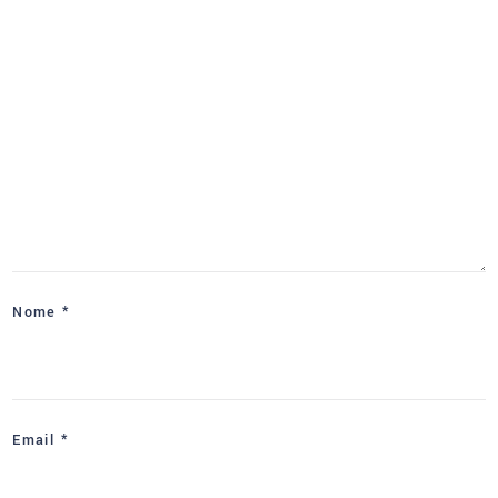
Nome
*
Email
*