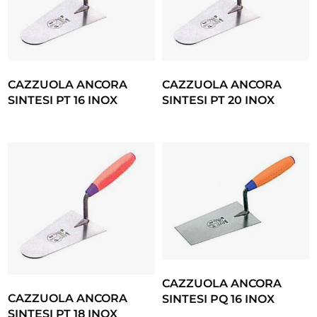
CAZZUOLA ANCORA
CAZZUOLA ANCORA
SINTESI PT 16 INOX
SINTESI PT 20 INOX
CAZZUOLA ANCORA
CAZZUOLA ANCORA
SINTESI PQ 16 INOX
SINTESI PT 18 INOX