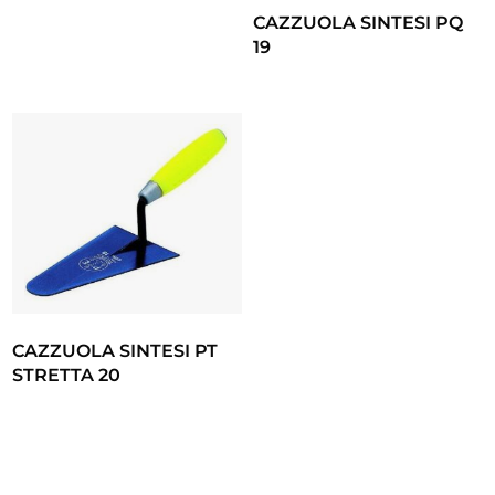
CAZZUOLA SINTESI PQ
19
CAZZUOLA SINTESI PT
STRETTA 20