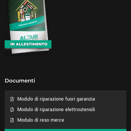
Documenti
Modulo di riparazione fuori garanzia
Modulo di riparazione elettroutensili
Modulo di reso merce