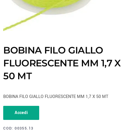
BOBINA FILO GIALLO
FLUORESCENTE MM 1,7 X
50 MT
BOBINA FILO GIALLO FLUORESCENTE MM 1,7 X 50 MT
Accedi
COD:
00355.13