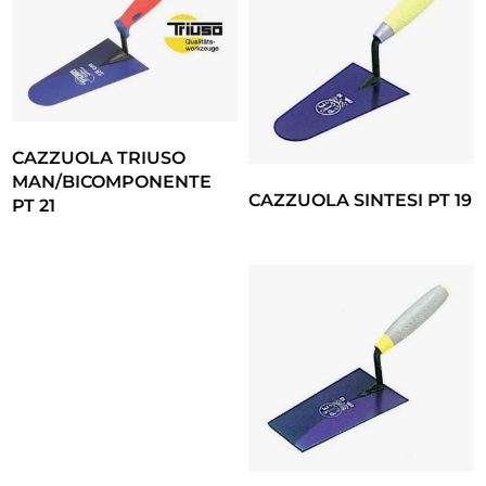
CAZZUOLA TRIUSO
MAN/BICOMPONENTE
CAZZUOLA SINTESI PT 19
PT 21