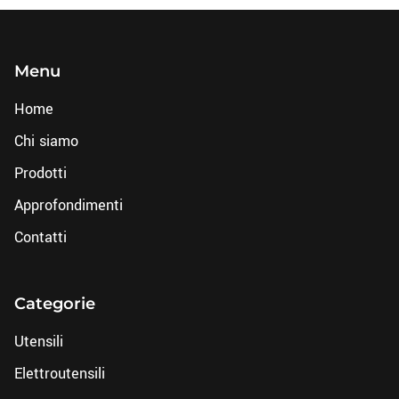
Menu
Home
Chi siamo
Prodotti
Approfondimenti
Contatti
Categorie
Utensili
Elettroutensili