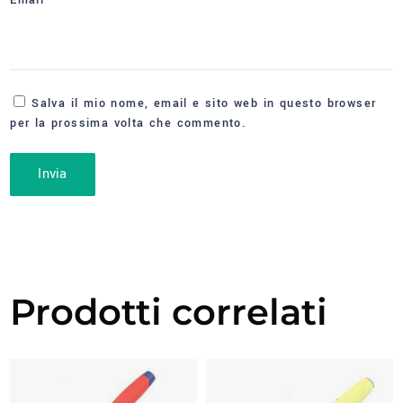
Salva il mio nome, email e sito web in questo browser
per la prossima volta che commento.
Prodotti correlati