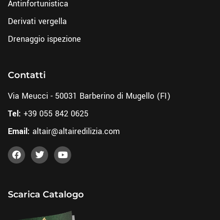
Antinfortunistica
Derivati vergella
Drenaggio ispezione
Contatti
Via Meucci - 50031 Barberino di Mugello (FI)
Tel:
+39 055 842 0625
Email:
altair@altairedilizia.com
Scarica Catalogo