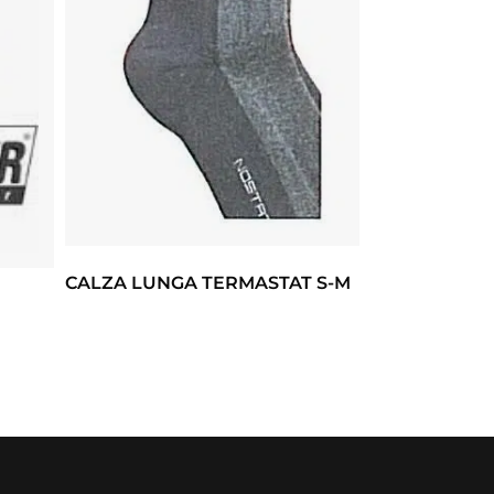
CALZA LUNGA TERMASTAT S-M