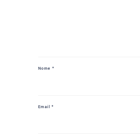
Nome
*
Email
*