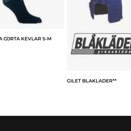
A CORTA KEVLAR S-M
GILET BLAKLADER**