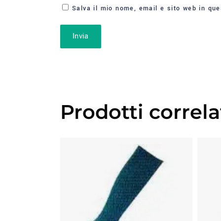
Salva il mio nome, email e sito web in qu
Prodotti correla