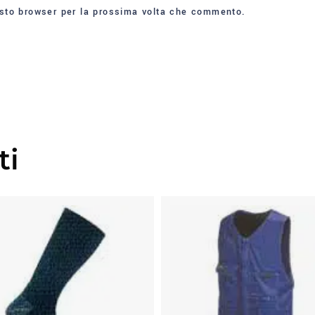
esto browser per la prossima volta che commento.
ti