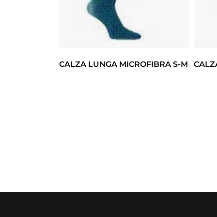
CALZA LUNGA MICROFIBRA S-M
CALZ