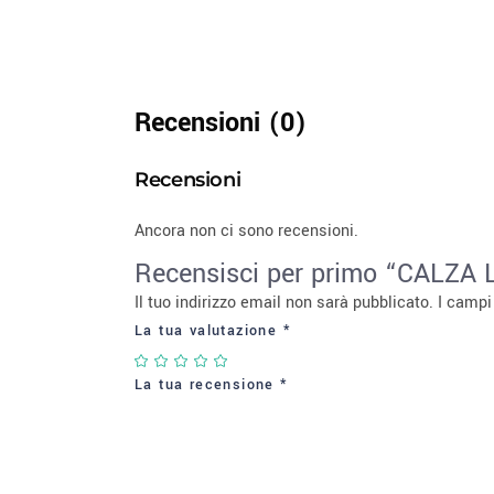
Recensioni (0)
Recensioni
Ancora non ci sono recensioni.
Recensisci per primo “CALZ
Il tuo indirizzo email non sarà pubblicato.
I campi
La tua valutazione
*
La tua recensione
*