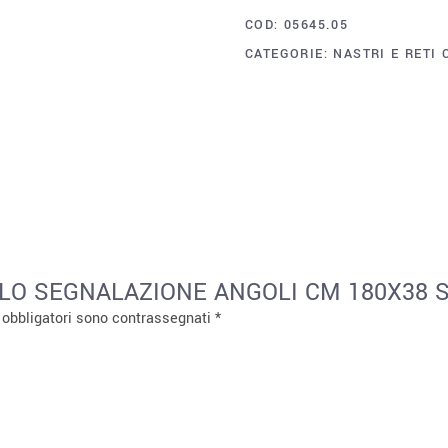
COD:
05645.05
CATEGORIE:
NASTRI E RETI 
TELLO SEGNALAZIONE ANGOLI CM 180X38
 obbligatori sono contrassegnati
*