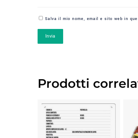
Salva il mio nome, email e sito web in qu
Prodotti correla