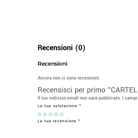
Recensioni (0)
Recensioni
Ancora non ci sono recensioni.
Recensisci per primo “CAR
Il tuo indirizzo email non sarà pubblicato.
I campi
La tua valutazione
*
La tua recensione
*