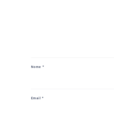
Nome
*
Email
*