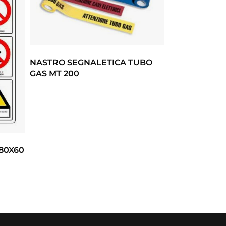
NASTRO SEGNALETICA TUBO
GAS MT 200
 80X60