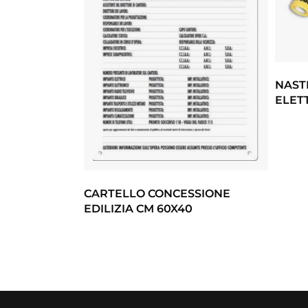
NAST
ELET
CARTELLO CONCESSIONE
EDILIZIA CM 60X40