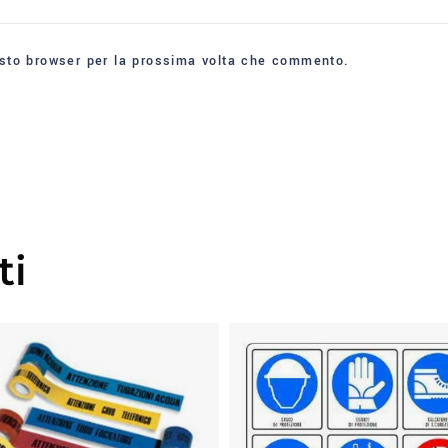
esto browser per la prossima volta che commento.
ti