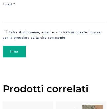
Email
*
Salva il mio nome, email e sito web in questo browser
per la prossima volta che commento.
Prodotti correlati