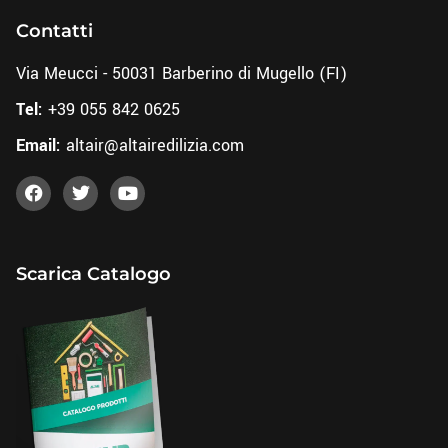
Contatti
Via Meucci - 50031 Barberino di Mugello (FI)
Tel:
+39 055 842 0625
Email:
altair@altairedilizia.com
Scarica Catalogo