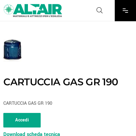
CARTUCCIA GAS GR 190
CARTUCCIA GAS GR 190
Accedi
Download scheda tecnica