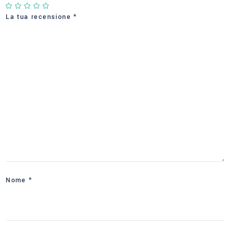
La tua recensione
*
Nome
*