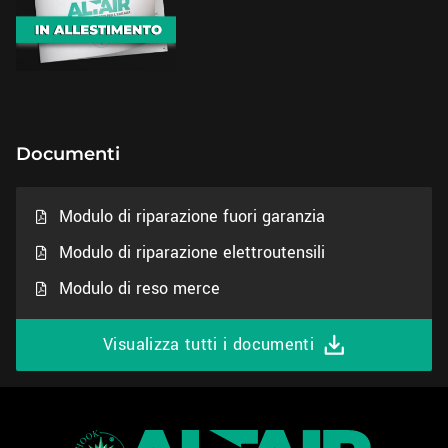
Documenti
Modulo di riparazione fuori garanzia
Modulo di riparazione elettroutensili
Modulo di reso merce
Visualizza tutti i documenti