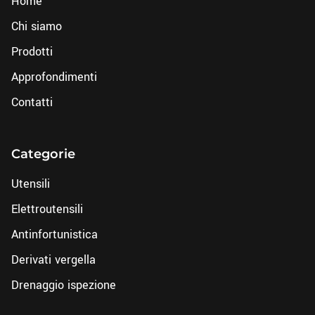
Home
Chi siamo
Prodotti
Approfondimenti
Contatti
Categorie
Utensili
Elettroutensili
Antinfortunistica
Derivati vergella
Drenaggio ispezione