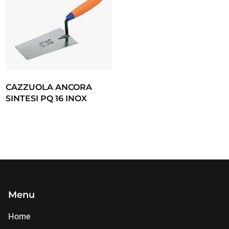
CAZZUOLA ANCORA
SINTESI PQ 16 INOX
Menu
Home