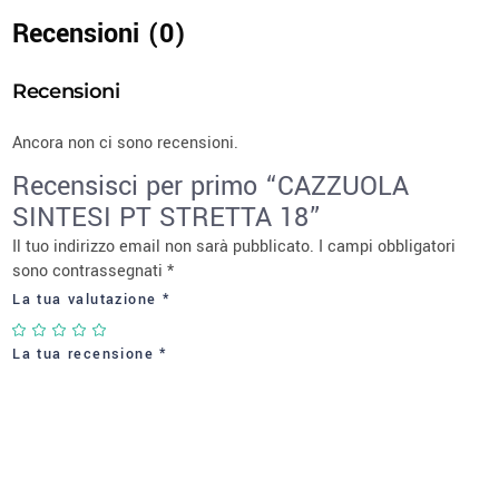
Recensioni (0)
Recensioni
Ancora non ci sono recensioni.
Recensisci per primo “CAZZUOLA
SINTESI PT STRETTA 18”
Il tuo indirizzo email non sarà pubblicato.
I campi obbligatori
sono contrassegnati
*
La tua valutazione
*
La tua recensione
*