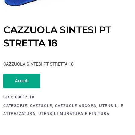
CAZZUOLA SINTESI PT
STRETTA 18
CAZZUOLA SINTESI PT STRETTA 18
Accedi
COD:
00016.18
CATEGORIE:
CAZZUOLE
,
CAZZUOLE ANCORA
,
UTENSILI E
ATTREZZATURA
,
UTENSILI MURATURA E FINITURA