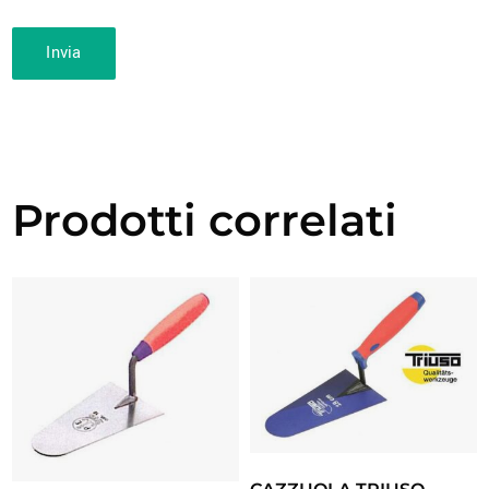
Prodotti correlati