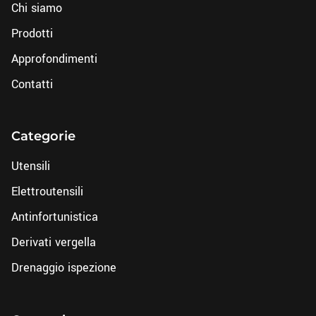
Chi siamo
Prodotti
Approfondimenti
Contatti
Categorie
Utensili
Elettroutensili
Antinfortunistica
Derivati vergella
Drenaggio ispezione