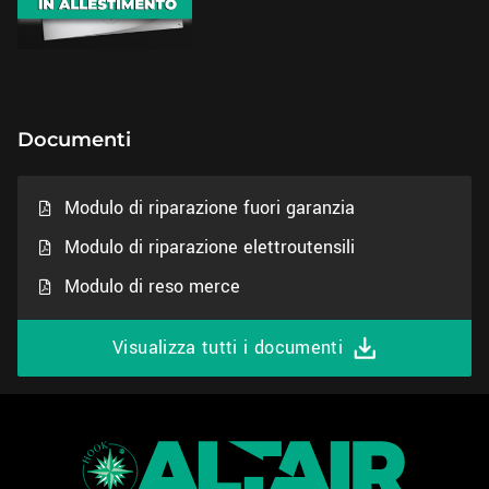
Documenti
Modulo di riparazione fuori garanzia
Modulo di riparazione elettroutensili
Modulo di reso merce
Visualizza tutti i documenti