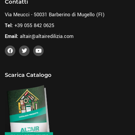
Contatti
Via Meucci - 50031 Barberino di Mugello (FI)
Tel:
+39 055 842 0625
Email:
altair@altairedilizia.com
Scarica Catalogo