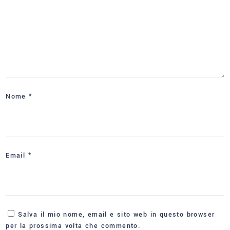
Nome
*
Email
*
Salva il mio nome, email e sito web in questo browser
per la prossima volta che commento.