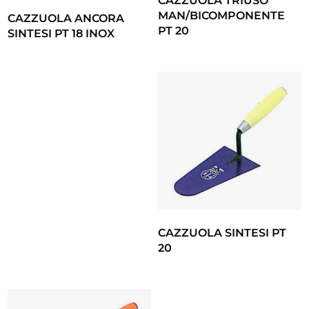
CAZZUOLA TRIUSO
MAN/BICOMPONENTE
CAZZUOLA ANCORA
PT 20
SINTESI PT 18 INOX
CAZZUOLA SINTESI PT
20