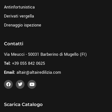
Antinfortunistica
Derivati vergella
Drenaggio ispezione
Contatti
Via Meucci - 50031 Barberino di Mugello (FI)
Tel:
+39 055 842 0625
Email:
altair@altairedilizia.com
Scarica Catalogo