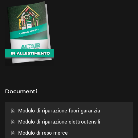
Documenti
Modulo di riparazione fuori garanzia
Modulo di riparazione elettroutensili
Modulo di reso merce