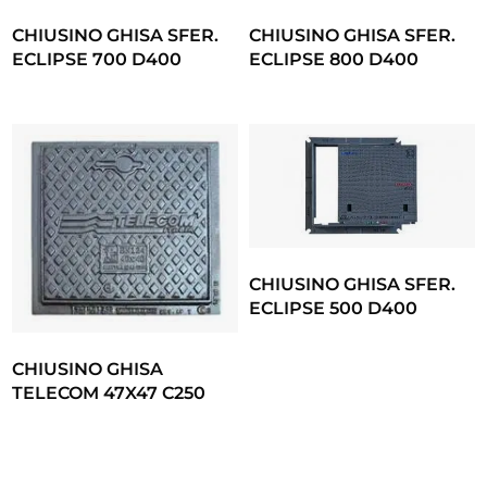
CHIUSINO GHISA SFER.
CHIUSINO GHISA SFER.
ECLIPSE 700 D400
ECLIPSE 800 D400
CHIUSINO GHISA SFER.
ECLIPSE 500 D400
CHIUSINO GHISA
TELECOM 47X47 C250