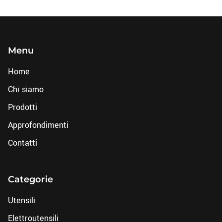
Menu
Home
Chi siamo
Prodotti
Approfondimenti
Contatti
Categorie
Utensili
Elettroutensili