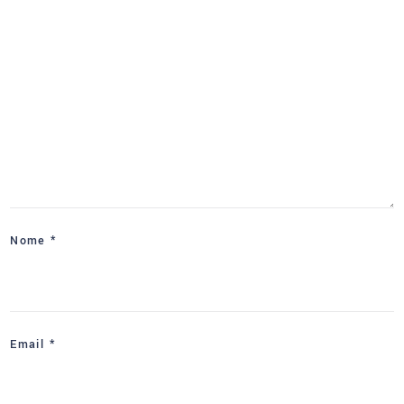
Nome
*
Email
*