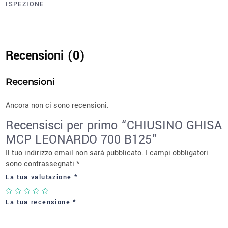
ISPEZIONE
Recensioni (0)
Recensioni
Ancora non ci sono recensioni.
Recensisci per primo “CHIUSINO GHISA
MCP LEONARDO 700 B125”
Il tuo indirizzo email non sarà pubblicato.
I campi obbligatori
sono contrassegnati
*
La tua valutazione
*
La tua recensione
*