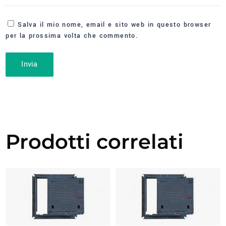
Salva il mio nome, email e sito web in questo browser
per la prossima volta che commento.
Prodotti correlati