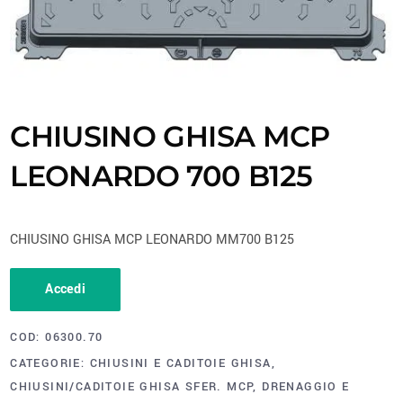
CHIUSINO GHISA MCP
LEONARDO 700 B125
CHIUSINO GHISA MCP LEONARDO MM700 B125
Accedi
COD:
06300.70
CATEGORIE:
CHIUSINI E CADITOIE GHISA
,
CHIUSINI/CADITOIE GHISA SFER. MCP
,
DRENAGGIO E