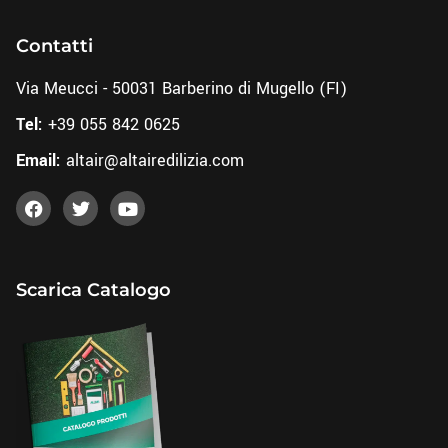
Contatti
Via Meucci - 50031 Barberino di Mugello (FI)
Tel:
+39 055 842 0625
Email:
altair@altairedilizia.com
Scarica Catalogo