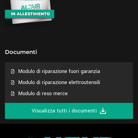
Documenti
Modulo di riparazione fuori garanzia
Modulo di riparazione elettroutensili
Modulo di reso merce
Visualizza tutti i documenti