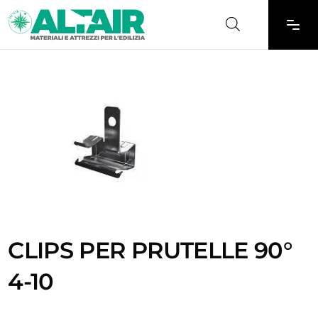
CLIPS PER PRUTELLE 90°
4-10