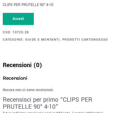
CLIPS PER PRUTELLE 90° 4-10
Accedi
COD:
10720.28
CATEGORIE:
GUIDE E MONTANTI
,
PRODOTTI CARTONGESSO
Recensioni (0)
Recensioni
Ancora non ci sono recensioni.
Recensisci per primo “CLIPS PER
PRUTELLE 90° 4-10”