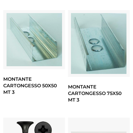
MONTANTE
CARTONGESSO 50X50
MONTANTE
MT 3
CARTONGESSO 75X50
MT 3