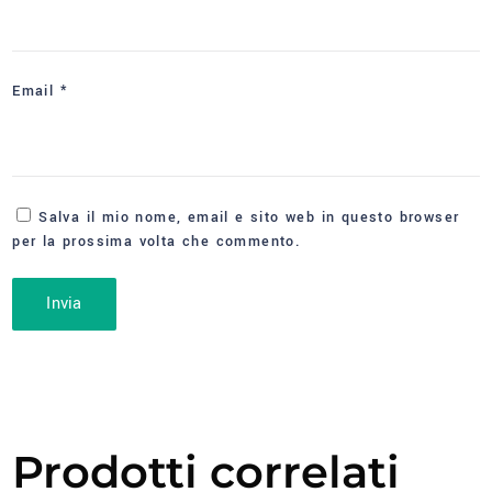
Email
*
Salva il mio nome, email e sito web in questo browser
per la prossima volta che commento.
Prodotti correlati