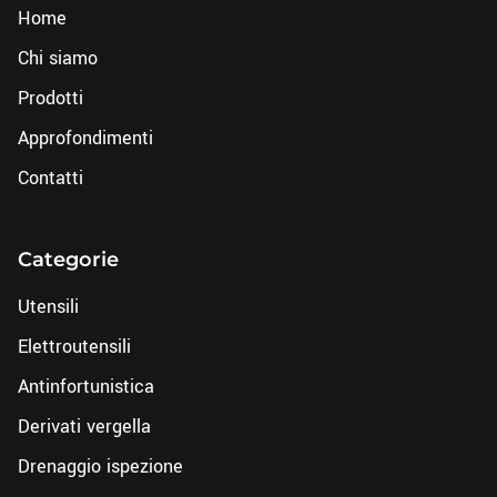
Home
Chi siamo
Prodotti
Approfondimenti
Contatti
Categorie
Utensili
Elettroutensili
Antinfortunistica
Derivati vergella
Drenaggio ispezione