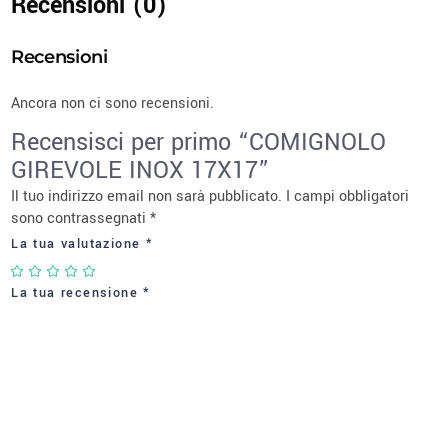
Recensioni (0)
Recensioni
Ancora non ci sono recensioni.
Recensisci per primo “COMIGNOLO
GIREVOLE INOX 17X17”
Il tuo indirizzo email non sarà pubblicato.
I campi obbligatori
sono contrassegnati
*
La tua valutazione
*
La tua recensione
*