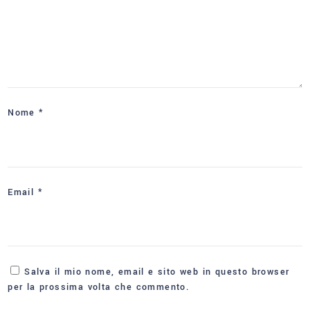
Nome
*
Email
*
Salva il mio nome, email e sito web in questo browser
per la prossima volta che commento.