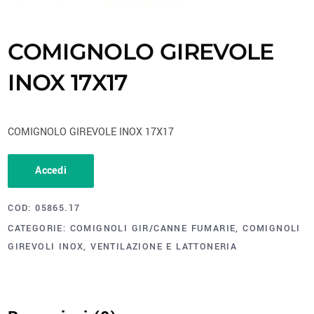
COMIGNOLO GIREVOLE
INOX 17X17
COMIGNOLO GIREVOLE INOX 17X17
Accedi
COD:
05865.17
CATEGORIE:
COMIGNOLI GIR/CANNE FUMARIE
,
COMIGNOLI
GIREVOLI INOX
,
VENTILAZIONE E LATTONERIA