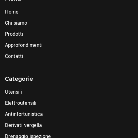
Home
Chi siamo
Prodotti
Approfondimenti
Contatti
Categorie
Utensili
Elettroutensili
Antinfortunistica
Derivati vergella
Drenaggio ispezione