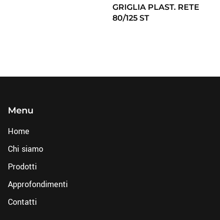
GRIGLIA PLAST. RETE
80/125 ST
Menu
Home
Chi siamo
Prodotti
Approfondimenti
Contatti