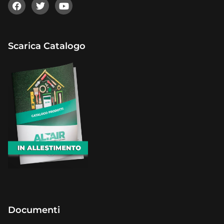
Scarica Catalogo
Documenti