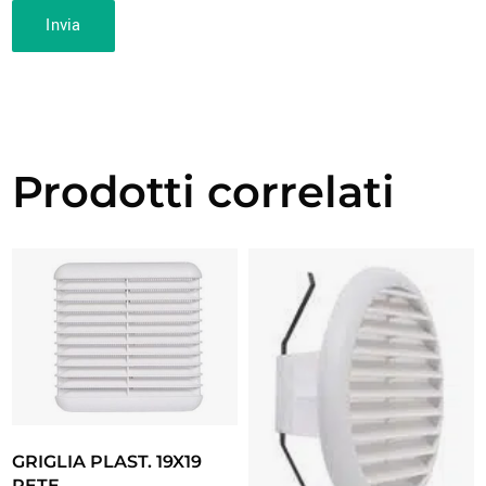
Prodotti correlati
GRIGLIA PLAST. 19X19
RETE