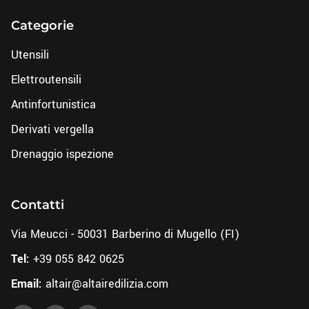
Categorie
Utensili
Elettroutensili
Antinfortunistica
Derivati vergella
Drenaggio ispezione
Contatti
Via Meucci - 50031 Barberino di Mugello (FI)
Tel:
+39 055 842 0625
Email:
altair@altairedilizia.com