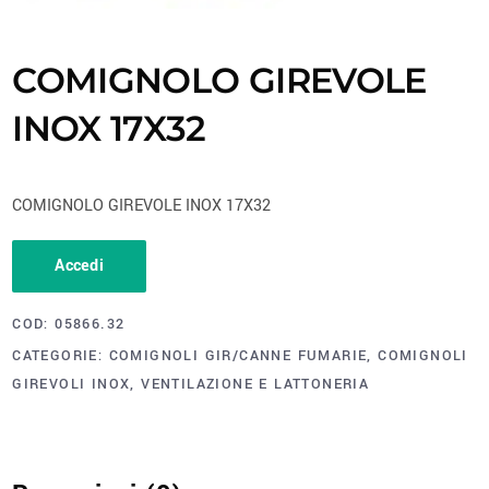
COMIGNOLO GIREVOLE
INOX 17X32
COMIGNOLO GIREVOLE INOX 17X32
Accedi
COD:
05866.32
CATEGORIE:
COMIGNOLI GIR/CANNE FUMARIE
,
COMIGNOLI
GIREVOLI INOX
,
VENTILAZIONE E LATTONERIA