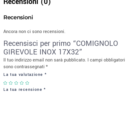
Recensioni (0)
Recensioni
Ancora non ci sono recensioni.
Recensisci per primo “COMIGNOLO
GIREVOLE INOX 17X32”
Il tuo indirizzo email non sarà pubblicato.
I campi obbligatori
sono contrassegnati
*
La tua valutazione
*
La tua recensione
*