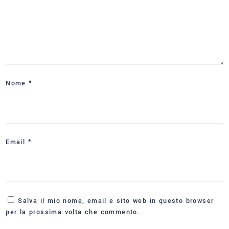
Nome
*
Email
*
Salva il mio nome, email e sito web in questo browser
per la prossima volta che commento.