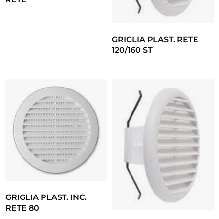
GRIGLIA PLAST. RETE
120/160 ST
GRIGLIA PLAST. INC.
RETE 80