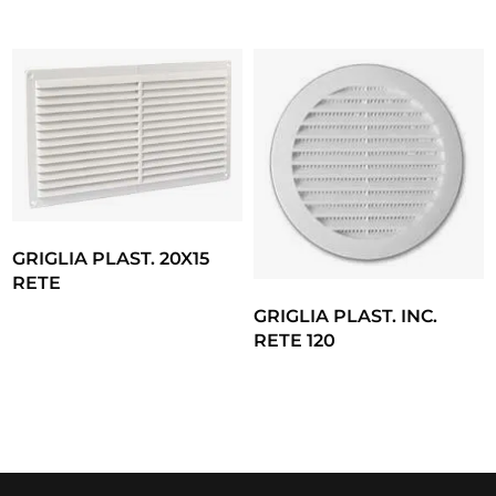
GRIGLIA PLAST. 20X15
RETE
GRIGLIA PLAST. INC.
RETE 120