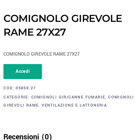
COMIGNOLO GIREVOLE
RAME 27X27
COMIGNOLO GIREVOLE RAME 27X27
Accedi
COD:
05858.27
CATEGORIE:
COMIGNOLI GIR/CANNE FUMARIE
,
COMIGNOLI
GIREVOLI RAME
,
VENTILAZIONE E LATTONERIA
Recensioni (0)