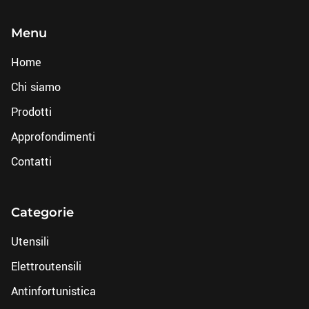
Menu
Home
Chi siamo
Prodotti
Approfondimenti
Contatti
Categorie
Utensili
Elettroutensili
Antinfortunistica