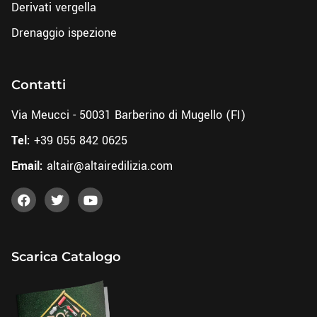
Derivati vergella
Drenaggio ispezione
Contatti
Via Meucci - 50031 Barberino di Mugello (FI)
Tel:
+39 055 842 0625
Email:
altair@altairedilizia.com
Scarica Catalogo