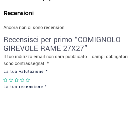
Recensioni
Ancora non ci sono recensioni.
Recensisci per primo “COMIGNOLO
GIREVOLE RAME 27X27”
Il tuo indirizzo email non sarà pubblicato.
I campi obbligatori
sono contrassegnati
*
La tua valutazione
*
La tua recensione
*