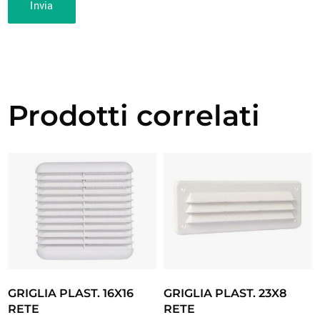
Prodotti correlati
GRIGLIA PLAST. 16X16
GRIGLIA PLAST. 23X8
RETE
RETE