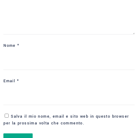
Nome
*
Email
*
Salva il mio nome, email e sito web in questo browser
per la prossima volta che commento.