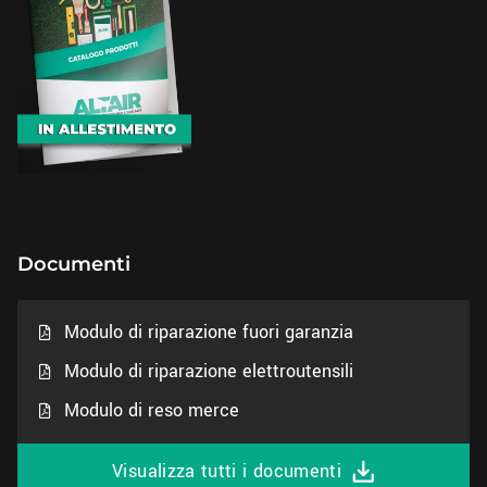
Documenti
Modulo di riparazione fuori garanzia
Modulo di riparazione elettroutensili
Modulo di reso merce
Visualizza tutti i documenti