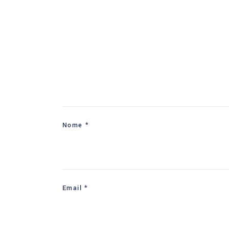
Nome
*
Email
*