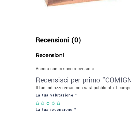
Recensioni (0)
Recensioni
Ancora non ci sono recensioni.
Recensisci per primo “COM
Il tuo indirizzo email non sarà pubblicato.
I campi
La tua valutazione
*
La tua recensione
*