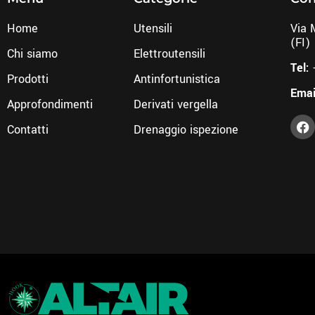
Home
Utensili
Via 
(FI)
Chi siamo
Elettroutensili
Tel:
Prodotti
Antinfortunistica
Emai
Approfondimenti
Derivati vergella
Contatti
Drenaggio ispezione