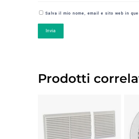
Salva il mio nome, email e sito web in qu
Prodotti correla