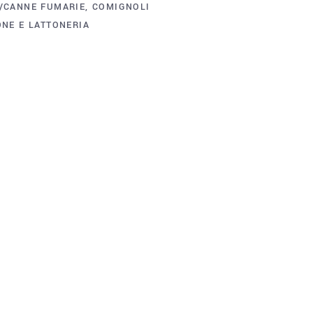
/CANNE FUMARIE
,
COMIGNOLI
ONE E LATTONERIA