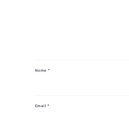
Nome
*
Email
*