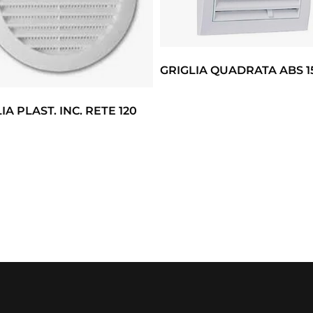
GRIGLIA QUADRATA ABS 1
IA PLAST. INC. RETE 120