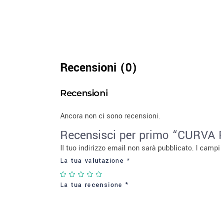
Recensioni (0)
Recensioni
Ancora non ci sono recensioni.
Recensisci per primo “CURV
Il tuo indirizzo email non sarà pubblicato.
I campi
La tua valutazione
*
La tua recensione
*