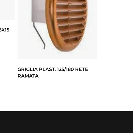
5X15
GRIGLIA PLAST. 125/180 RETE
RAMATA