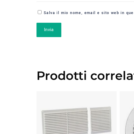
Salva il mio nome, email e sito web in qu
Prodotti correla