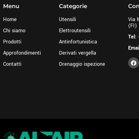
Menu
Categorie
Con
Home
Utensili
Via 
(FI)
Chi siamo
Elettroutensili
Tel:
Prodotti
Antinfortunistica
Emai
Approfondimenti
Derivati vergella
Contatti
Drenaggio ispezione