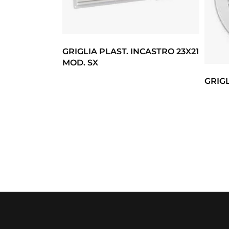
GRIGLIA PLAST. INCASTRO 23X21
MOD. SX
GRIGL