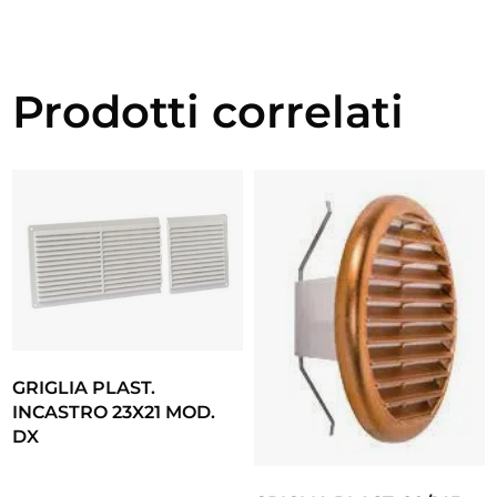
Prodotti correlati
GRIGLIA PLAST.
INCASTRO 23X21 MOD.
DX