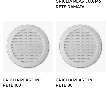
GRIGLIA PLAST. 80/145
RETE RAMATA
GRIGLIA PLAST. INC.
GRIGLIA PLAST. INC.
RETE 100
RETE 80