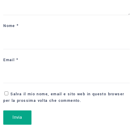
Nome
*
Email
*
Salva il mio nome, email e sito web in questo browser
per la prossima volta che commento.