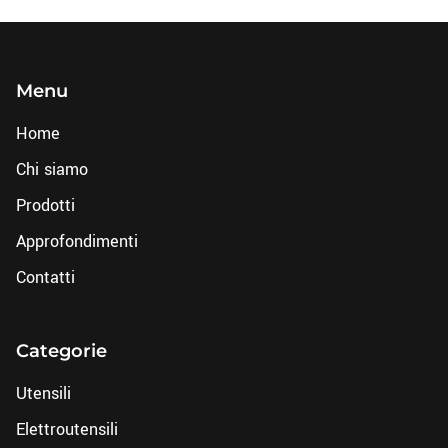
Menu
Home
Chi siamo
Prodotti
Approfondimenti
Contatti
Categorie
Utensili
Elettroutensili