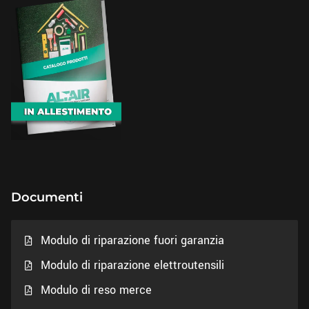
Documenti
Modulo di riparazione fuori garanzia
Modulo di riparazione elettroutensili
Modulo di reso merce