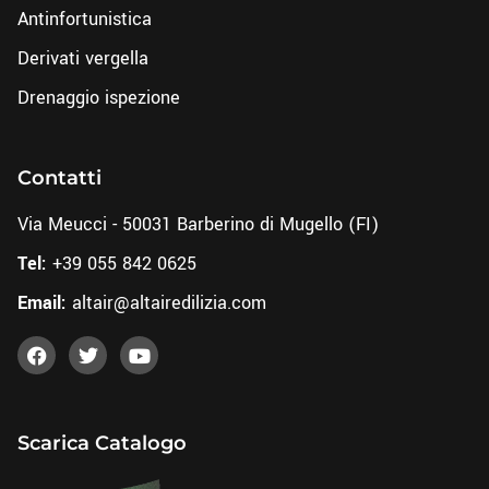
Antinfortunistica
Derivati vergella
Drenaggio ispezione
Contatti
Via Meucci - 50031 Barberino di Mugello (FI)
Tel:
+39 055 842 0625
Email:
altair@altairedilizia.com
Scarica Catalogo