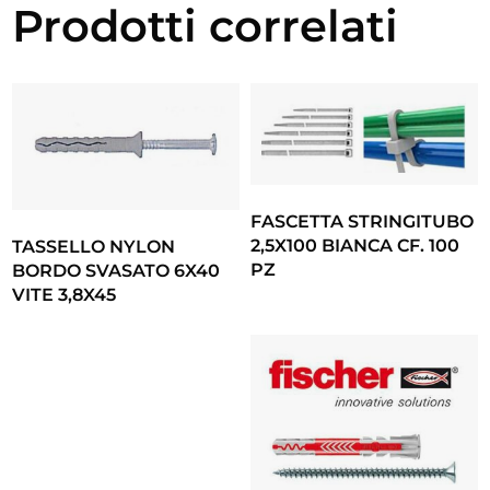
Prodotti correlati
FASCETTA STRINGITUBO
2,5X100 BIANCA CF. 100
TASSELLO NYLON
PZ
BORDO SVASATO 6X40
VITE 3,8X45