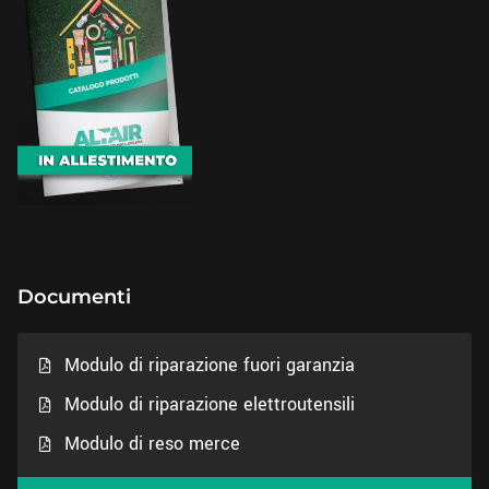
Documenti
Modulo di riparazione fuori garanzia
Modulo di riparazione elettroutensili
Modulo di reso merce