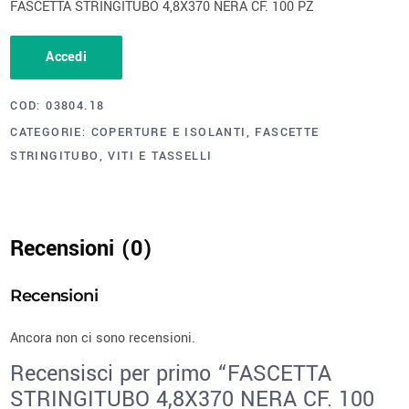
FASCETTA STRINGITUBO 4,8X370 NERA CF. 100 PZ
Accedi
COD:
03804.18
CATEGORIE:
COPERTURE E ISOLANTI
,
FASCETTE
STRINGITUBO
,
VITI E TASSELLI
Recensioni (0)
Recensioni
Ancora non ci sono recensioni.
Recensisci per primo “FASCETTA
STRINGITUBO 4,8X370 NERA CF. 100