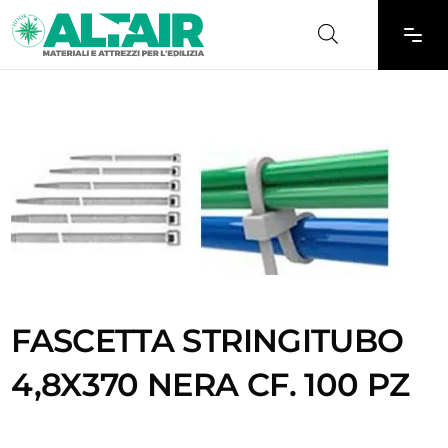
FASCETTA STRINGITUBO
4,8X370 NERA CF. 100 PZ