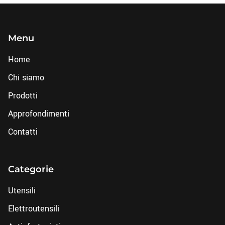
Menu
Home
Chi siamo
Prodotti
Approfondimenti
Contatti
Categorie
Utensili
Elettroutensili