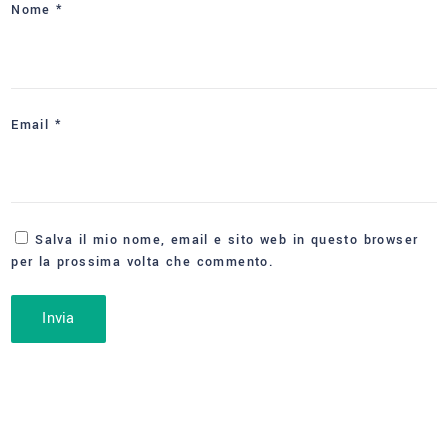
Nome
*
Email
*
Salva il mio nome, email e sito web in questo browser
per la prossima volta che commento.