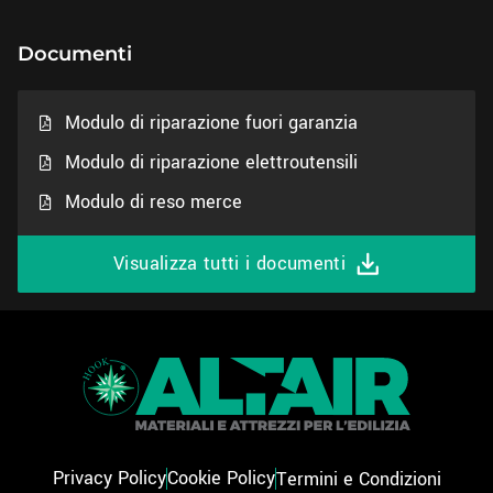
Documenti
Modulo di riparazione fuori garanzia
Modulo di riparazione elettroutensili
Modulo di reso merce
Visualizza tutti i documenti
Privacy Policy
Cookie Policy
Termini e Condizioni