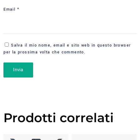
Email
*
Salva il mio nome, email e sito web in questo browser
per la prossima volta che commento.
Prodotti correlati