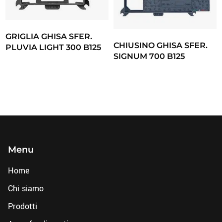
GRIGLIA GHISA SFER.
CHIUSINO GHISA SFER.
PLUVIA LIGHT 300 B125
SIGNUM 700 B125
Menu
Home
Chi siamo
Prodotti