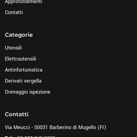
Approfondimenti
Contatti
Categorie
Utensili
Elettroutensili
Antinfortunistica
Derivati vergella
Drenaggio ispezione
Contatti
Via Meucci - 50031 Barberino di Mugello (FI)