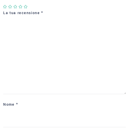
La tua recensione
*
Nome
*