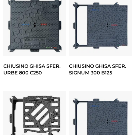
CHIUSINO GHISA SFER.
CHIUSINO GHISA SFER.
URBE 800 C250
SIGNUM 300 B125