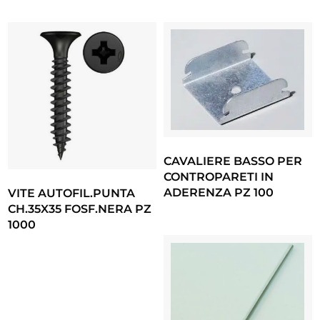
CAVALIERE BASSO PER
CONTROPARETI IN
ADERENZA PZ 100
VITE AUTOFIL.PUNTA
CH.35X35 FOSF.NERA PZ
1000