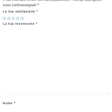
sono contrassegnati
*
La tua valutazione
*
La tua recensione
*
Nome
*