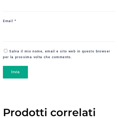
Email
*
Salva il mio nome, email e sito web in questo browser
per la prossima volta che commento.
Prodotti correlati