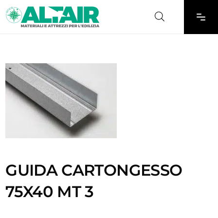
GUIDA CARTONGESSO
75X40 MT 3