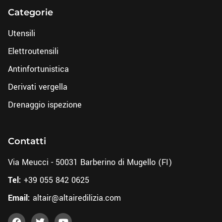
Categorie
Utensili
Elettroutensili
Antinfortunistica
Derivati vergella
Drenaggio ispezione
Contatti
Via Meucci - 50031 Barberino di Mugello (FI)
Tel:
+39 055 842 0625
Email:
altair@altairedilizia.com