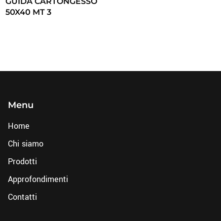
GUIDA CARTONGESSO
50X40 MT 3
Menu
Home
Chi siamo
Prodotti
Approfondimenti
Contatti