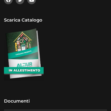
Scarica Catalogo
Documenti