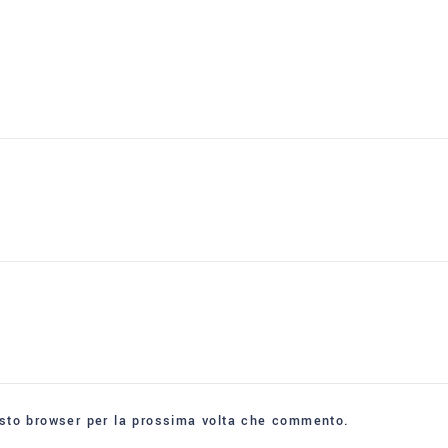
esto browser per la prossima volta che commento.