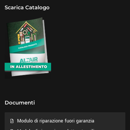
Scarica Catalogo
Documenti
Modulo di riparazione fuori garanzia