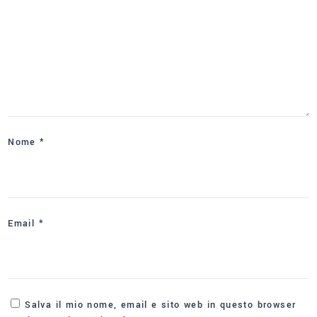
Nome
*
Email
*
Salva il mio nome, email e sito web in questo browser