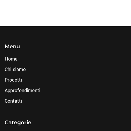
Menu
Home
Chi siamo
Prodotti
Approfondimenti
Contatti
Categorie