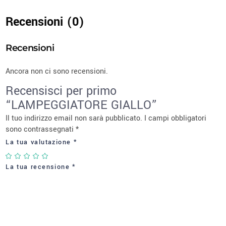
Recensioni (0)
Recensioni
Ancora non ci sono recensioni.
Recensisci per primo
“LAMPEGGIATORE GIALLO”
Il tuo indirizzo email non sarà pubblicato.
I campi obbligatori
sono contrassegnati
*
La tua valutazione
*
La tua recensione
*