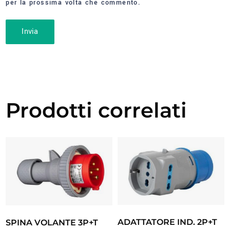
per la prossima volta che commento.
Prodotti correlati
ADATTATORE IND. 2P+T
SPINA VOLANTE 3P+T