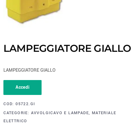
LAMPEGGIATORE GIALLO
LAMPEGGIATORE GIALLO
Accedi
COD:
05722.GI
CATEGORIE:
AVVOLGICAVO E LAMPADE
,
MATERIALE
ELETTRICO