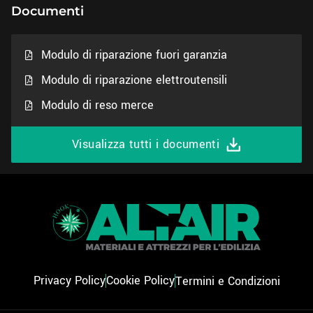
Documenti
Modulo di riparazione fuori garanzia
Modulo di riparazione elettroutensili
Modulo di reso merce
Visualizza tutti i documenti
Privacy Policy
Cookie Policy
Termini e Condizioni