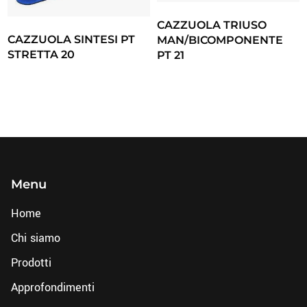
CAZZUOLA TRIUSO
CAZZUOLA SINTESI PT
MAN/BICOMPONENTE
STRETTA 20
PT 21
Menu
Home
Chi siamo
Prodotti
Approfondimenti