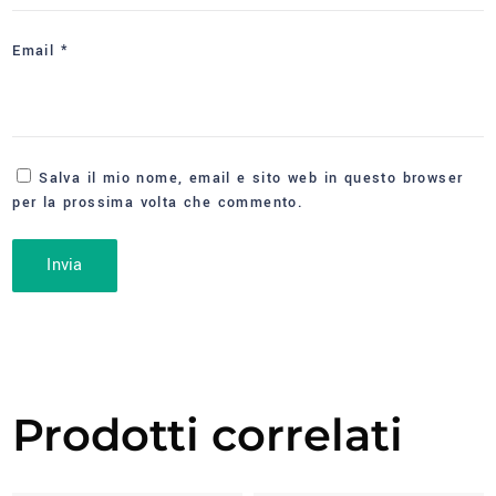
Email
*
Salva il mio nome, email e sito web in questo browser
per la prossima volta che commento.
Prodotti correlati