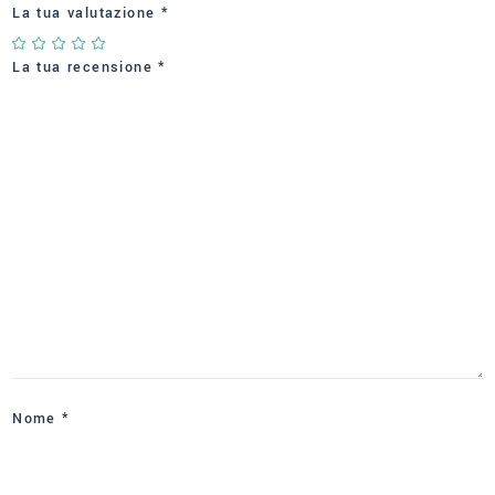
La tua valutazione
*
La tua recensione
*
Nome
*