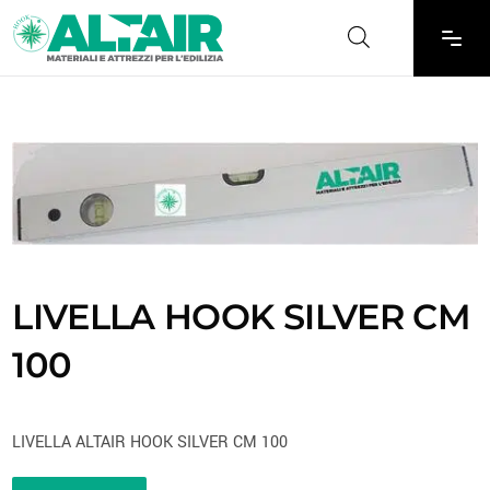
LIVELLA HOOK SILVER CM
100
LIVELLA ALTAIR HOOK SILVER CM 100