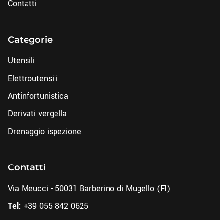
Contatti
Categorie
Utensili
Elettroutensili
Antinfortunistica
Derivati vergella
Drenaggio ispezione
Contatti
Via Meucci - 50031 Barberino di Mugello (FI)
Tel:
+39 055 842 0625