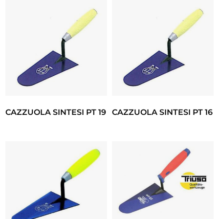
CAZZUOLA SINTESI PT 19
CAZZUOLA SINTESI PT 16