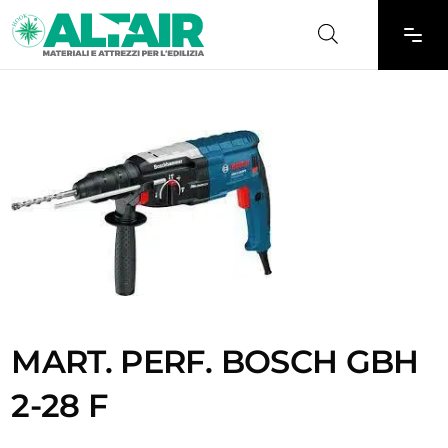
MART. PERF. BOSCH GBH
2-28 F