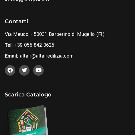
Contatti
Via Meucci - 50031 Barberino di Mugello (FI)
Tel:
+39 055 842 0625
Email:
altair@altairedilizia.com
Scarica Catalogo