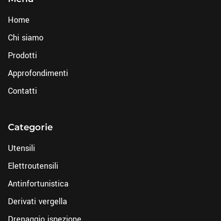
Home
Chi siamo
Prodotti
Approfondimenti
Contatti
Categorie
Utensili
Elettroutensili
Antinfortunistica
Derivati vergella
Drenaggio ispezione