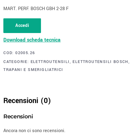
MART. PERF. BOSCH GBH 2-28 F
Accedi
Download scheda tecnica
COD:
02005.26
CATEGORIE:
ELETTROUTENSILI
,
ELETTROUTENSILI BOSCH
,
TRAPANI E SMERIGLIATRICI
Recensioni (0)
Recensioni
Ancora non ci sono recensioni.