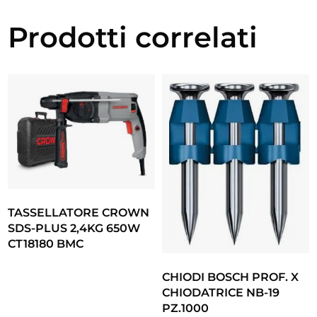
Prodotti correlati
TASSELLATORE CROWN
SDS-PLUS 2,4KG 650W
CT18180 BMC
CHIODI BOSCH PROF. X
CHIODATRICE NB-19
PZ.1000