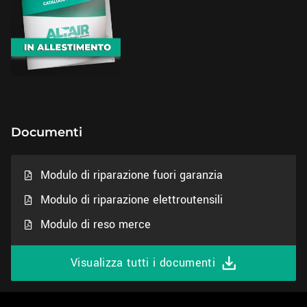
Documenti
Modulo di riparazione fuori garanzia
Modulo di riparazione elettroutensili
Modulo di reso merce
Visualizza tutti i documenti