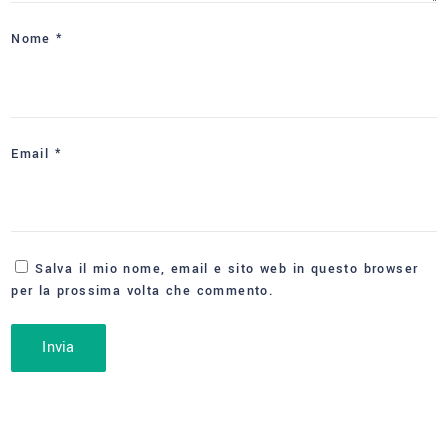
Nome
*
Email
*
Salva il mio nome, email e sito web in questo browser
per la prossima volta che commento.