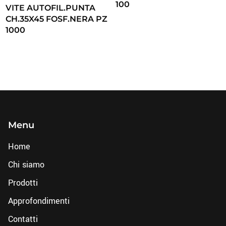
100
VITE AUTOFIL.PUNTA
CH.35X45 FOSF.NERA PZ
1000
Menu
Home
Chi siamo
Prodotti
Approfondimenti
Contatti