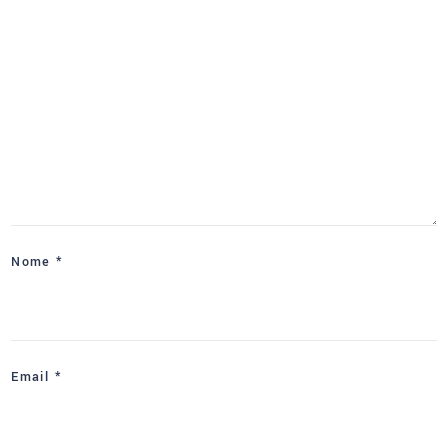
Nome
*
Email
*