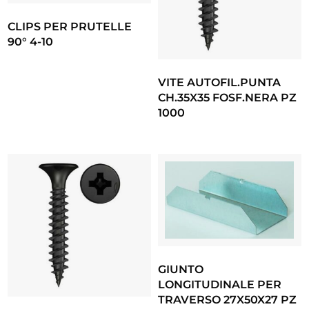
CLIPS PER PRUTELLE
90° 4-10
VITE AUTOFIL.PUNTA
CH.35X35 FOSF.NERA PZ
1000
GIUNTO
LONGITUDINALE PER
TRAVERSO 27X50X27 PZ