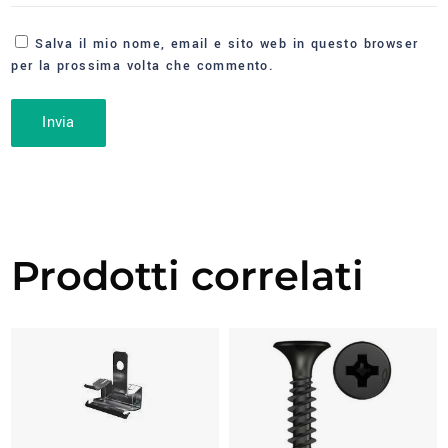
Salva il mio nome, email e sito web in questo browser
per la prossima volta che commento.
Prodotti correlati