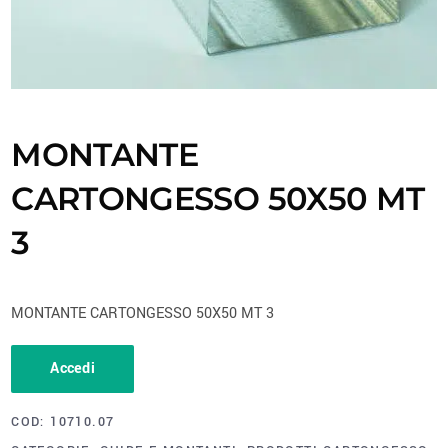
MONTANTE
CARTONGESSO 50X50 MT
3
MONTANTE CARTONGESSO 50X50 MT 3
Accedi
COD:
10710.07