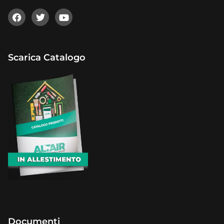
Scarica Catalogo
Documenti