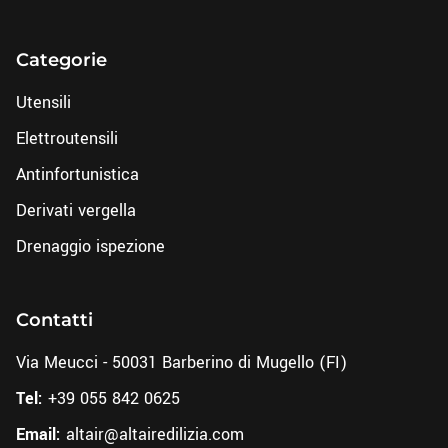
Categorie
Utensili
Elettroutensili
Antinfortunistica
Derivati vergella
Drenaggio ispezione
Contatti
Via Meucci - 50031 Barberino di Mugello (FI)
Tel:
+39 055 842 0625
Email:
altair@altairedilizia.com