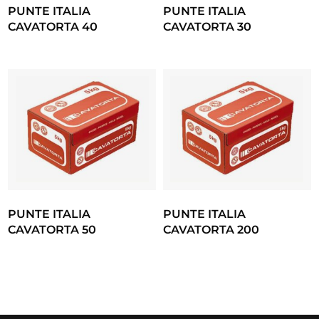
PUNTE ITALIA
PUNTE ITALIA
CAVATORTA 40
CAVATORTA 30
PUNTE ITALIA
PUNTE ITALIA
CAVATORTA 50
CAVATORTA 200