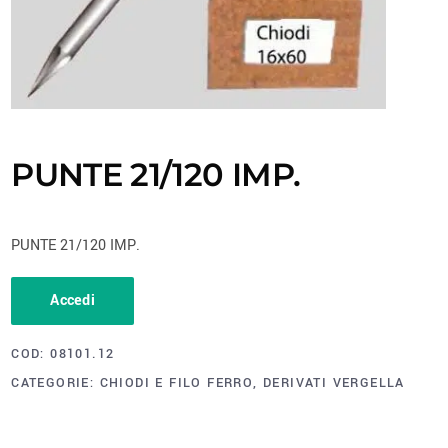
PUNTE 21/120 IMP.
PUNTE 21/120 IMP.
Accedi
COD:
08101.12
CATEGORIE:
CHIODI E FILO FERRO
,
DERIVATI VERGELLA