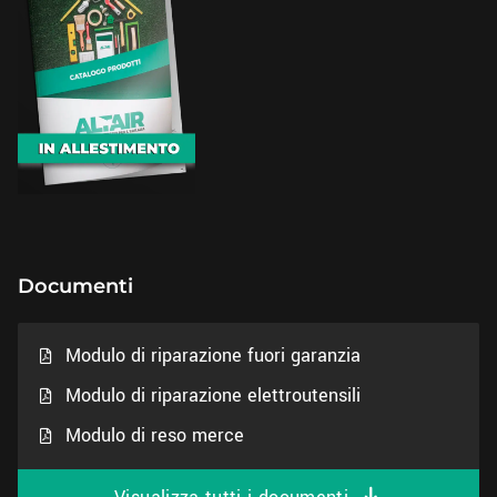
Documenti
Modulo di riparazione fuori garanzia
Modulo di riparazione elettroutensili
Modulo di reso merce