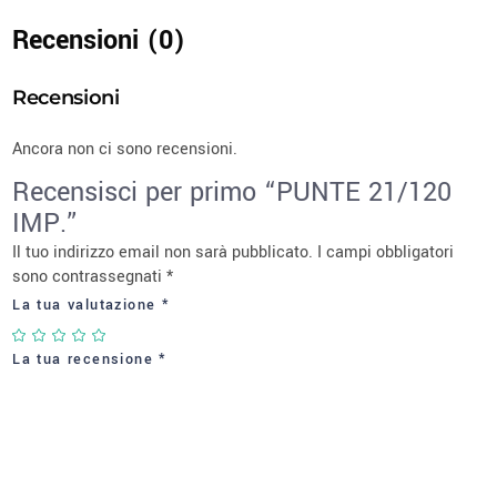
Recensioni (0)
Recensioni
Ancora non ci sono recensioni.
Recensisci per primo “PUNTE 21/120
IMP.”
Il tuo indirizzo email non sarà pubblicato.
I campi obbligatori
sono contrassegnati
*
La tua valutazione
*
La tua recensione
*