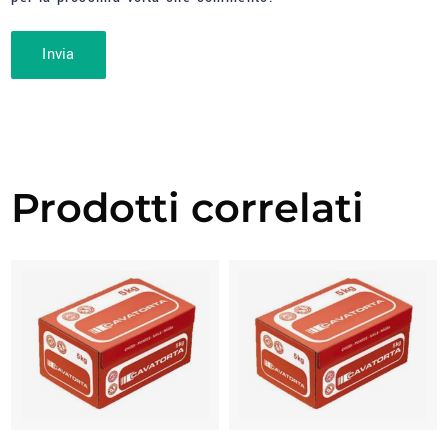
Prodotti correlati