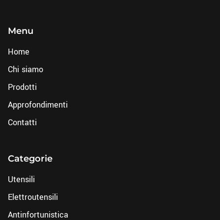
Menu
Home
Chi siamo
Prodotti
Approfondimenti
Contatti
Categorie
Utensili
Elettroutensili
Antinfortunistica