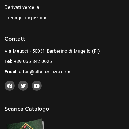
Derivati vergella
Drenaggio ispezione
Contatti
Via Meucci - 50031 Barberino di Mugello (FI)
Tel:
+39 055 842 0625
Email:
altair@altairedilizia.com
Scarica Catalogo