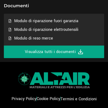
Documenti
Modulo di riparazione fuori garanzia
Modulo di riparazione elettroutensili
Modulo di reso merce
Visualizza tutti i documenti
Privacy Policy
Cookie Policy
Termini e Condizioni