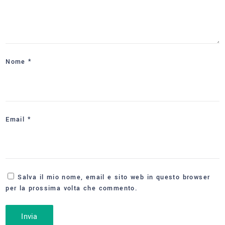
Nome
*
Email
*
Salva il mio nome, email e sito web in questo browser
per la prossima volta che commento.