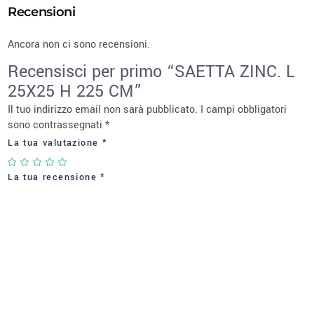
Recensioni
Ancora non ci sono recensioni.
Recensisci per primo “SAETTA ZINC. L
25X25 H 225 CM”
Il tuo indirizzo email non sarà pubblicato.
I campi obbligatori
sono contrassegnati
*
La tua valutazione
*
La tua recensione
*