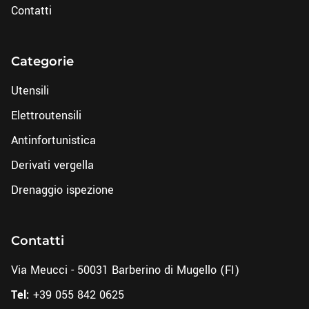
Contatti
Categorie
Utensili
Elettroutensili
Antinfortunistica
Derivati vergella
Drenaggio ispezione
Contatti
Via Meucci - 50031 Barberino di Mugello (FI)
Tel:
+39 055 842 0625