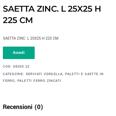
SAETTA ZINC. L 25X25 H
225 CM
SAETTA ZINC. L 25X25 H 225 CM
Accedi
COD:
08200.22
CATEGORIE:
DERIVATI VERGELLA
,
PALETTI E SAETTE IN
FERRO
,
PALETTI FERRO ZINCATI
Recensioni (0)