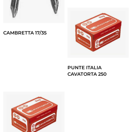
CAMBRETTA 17/35
PUNTE ITALIA
CAVATORTA 250