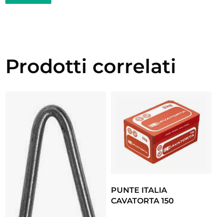
Prodotti correlati
PUNTE ITALIA
CAVATORTA 150