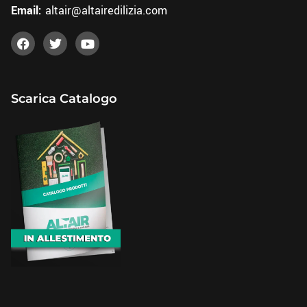
Email:
altair@altairedilizia.com
Scarica Catalogo