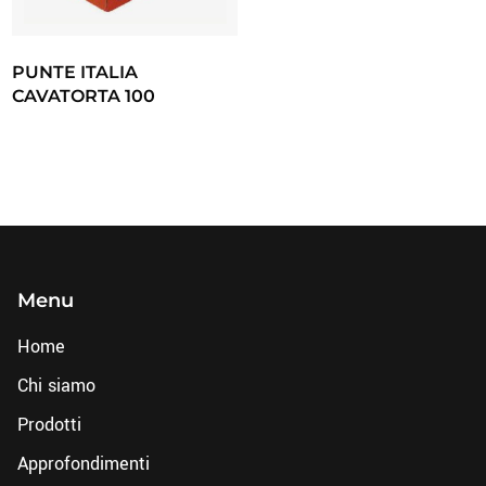
PUNTE ITALIA
CAVATORTA 100
Menu
Home
Chi siamo
Prodotti
Approfondimenti