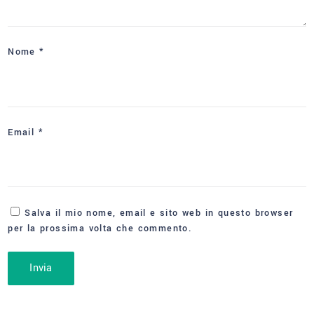
Nome
*
Email
*
Salva il mio nome, email e sito web in questo browser
per la prossima volta che commento.