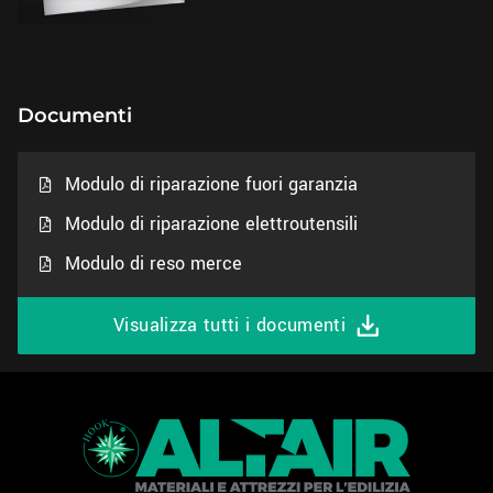
Documenti
Modulo di riparazione fuori garanzia
Modulo di riparazione elettroutensili
Modulo di reso merce
Visualizza tutti i documenti