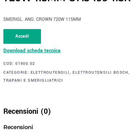
SMERIGL. ANG. CROWN 720W 115MM
Accedi
Download scheda tecnica
COD:
01900.02
CATEGORIE:
ELETTROUTENSILI
,
ELETTROUTENSILI BOSCH
,
TRAPANI E SMERIGLIATRICI
Recensioni (0)
Recensioni