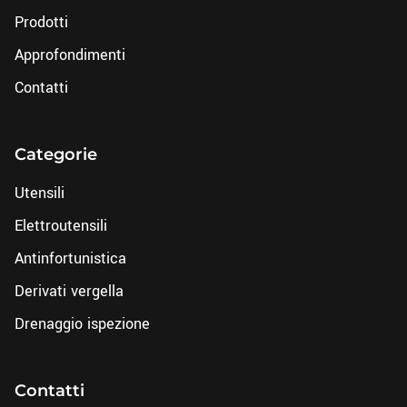
Prodotti
Approfondimenti
Contatti
Categorie
Utensili
Elettroutensili
Antinfortunistica
Derivati vergella
Drenaggio ispezione
Contatti