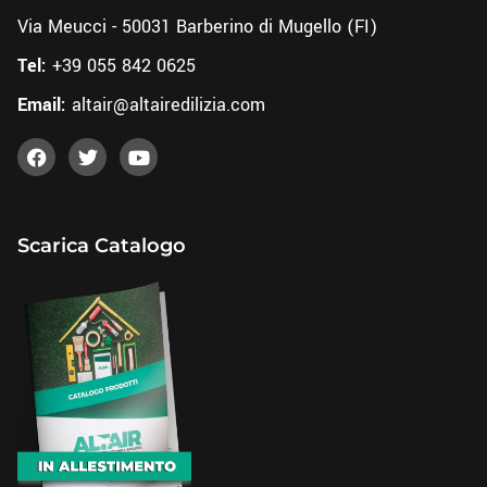
Via Meucci - 50031 Barberino di Mugello (FI)
Tel:
+39 055 842 0625
Email:
altair@altairedilizia.com
Scarica Catalogo