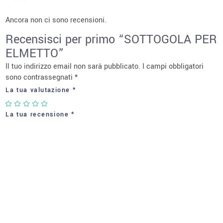
Ancora non ci sono recensioni.
Recensisci per primo “SOTTOGOLA PER
ELMETTO”
Il tuo indirizzo email non sarà pubblicato.
I campi obbligatori
sono contrassegnati
*
La tua valutazione
*
La tua recensione
*