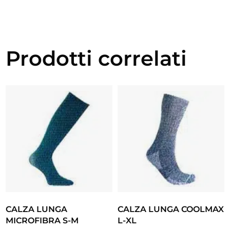
Prodotti correlati
CALZA LUNGA
CALZA LUNGA COOLMAX
MICROFIBRA S-M
L-XL