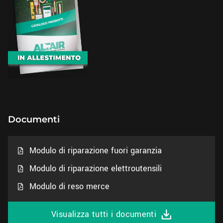
Documenti
Modulo di riparazione fuori garanzia
Modulo di riparazione elettroutensili
Modulo di reso merce
Visualizza tutti i documenti