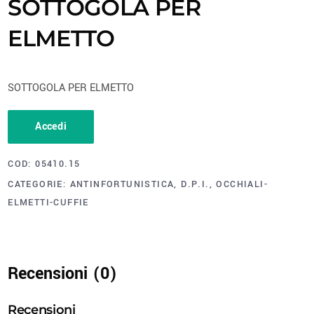
SOTTOGOLA PER
ELMETTO
SOTTOGOLA PER ELMETTO
Accedi
COD:
05410.15
CATEGORIE:
ANTINFORTUNISTICA
,
D.P.I.
,
OCCHIALI-
ELMETTI-CUFFIE
Recensioni (0)
Recensioni