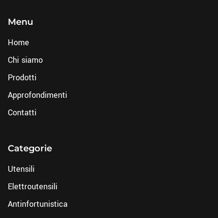
Menu
Home
Chi siamo
Prodotti
Approfondimenti
Contatti
Categorie
Utensili
Elettroutensili
Antinfortunistica