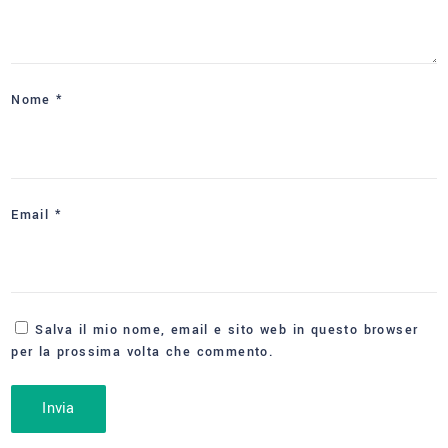
Nome
*
Email
*
Salva il mio nome, email e sito web in questo browser
per la prossima volta che commento.