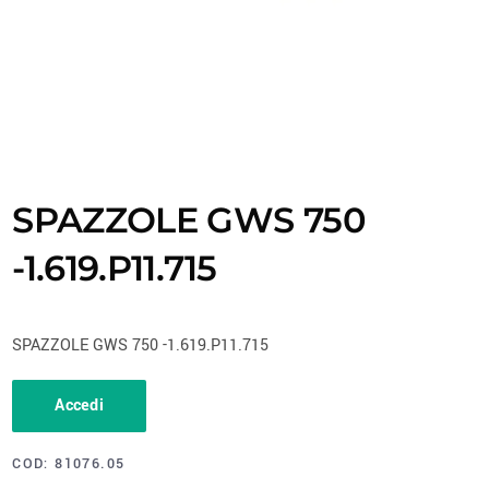
SPAZZOLE GWS 750
-1.619.P11.715
SPAZZOLE GWS 750 -1.619.P11.715
Accedi
COD:
81076.05