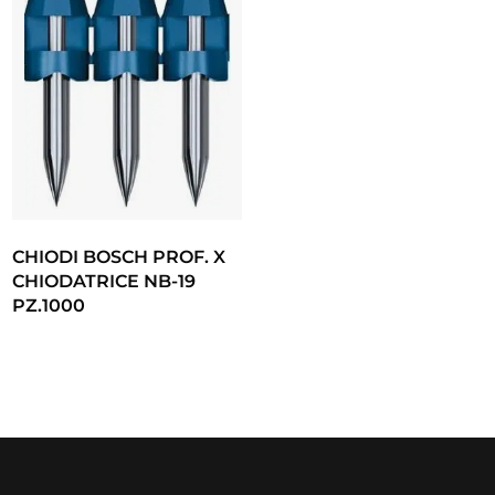
CHIODI BOSCH PROF. X
CHIODATRICE NB-19
PZ.1000