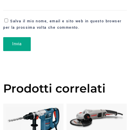
Salva il mio nome, email e sito web in questo browser
per la prossima volta che commento.
Prodotti correlati