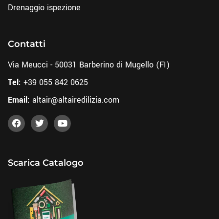
Drenaggio ispezione
Contatti
Via Meucci - 50031 Barberino di Mugello (FI)
Tel:
+39 055 842 0625
Email:
altair@altairedilizia.com
Scarica Catalogo