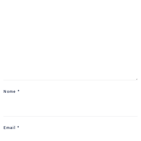
Nome
*
Email
*