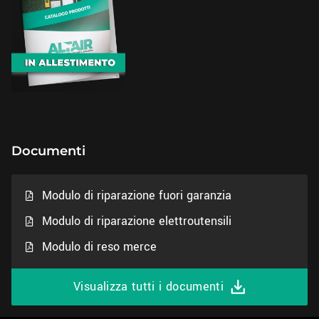
Documenti
Modulo di riparazione fuori garanzia
Modulo di riparazione elettroutensili
Modulo di reso merce
Visualizza tutti i documenti