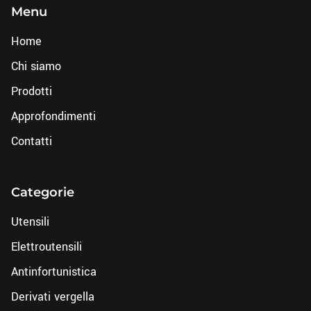
Menu
Home
Chi siamo
Prodotti
Approfondimenti
Contatti
Categorie
Utensili
Elettroutensili
Antinfortunistica
Derivati vergella