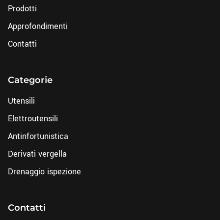
Prodotti
Approfondimenti
Contatti
Categorie
Utensili
Elettroutensili
Antinfortunistica
Derivati vergella
Drenaggio ispezione
Contatti