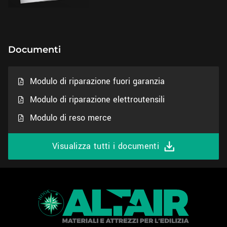
Documenti
Modulo di riparazione fuori garanzia
Modulo di riparazione elettroutensili
Modulo di reso merce
Visualizza tutti i documenti