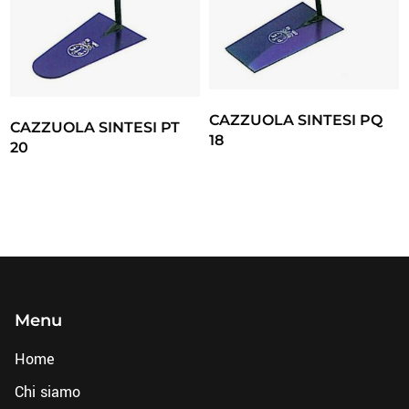
CAZZUOLA SINTESI PQ
CAZZUOLA SINTESI PT
18
20
Menu
Home
Chi siamo