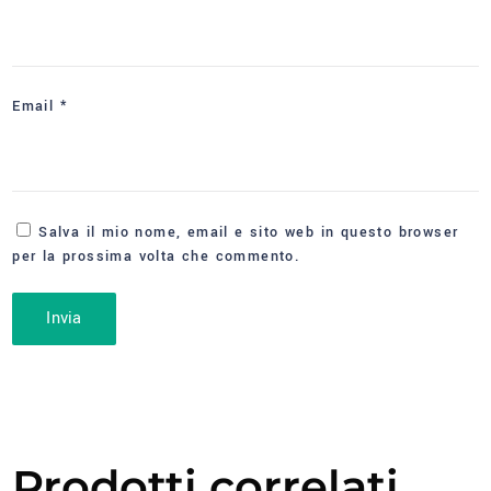
Email
*
Salva il mio nome, email e sito web in questo browser
per la prossima volta che commento.
Prodotti correlati