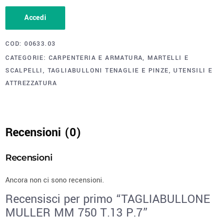
Accedi
COD:
00633.03
CATEGORIE:
CARPENTERIA E ARMATURA
,
MARTELLI E
SCALPELLI
,
TAGLIABULLONI TENAGLIE E PINZE
,
UTENSILI E
ATTREZZATURA
Recensioni (0)
Recensioni
Ancora non ci sono recensioni.
Recensisci per primo “TAGLIABULLONE
MULLER MM 750 T.13 P.7”