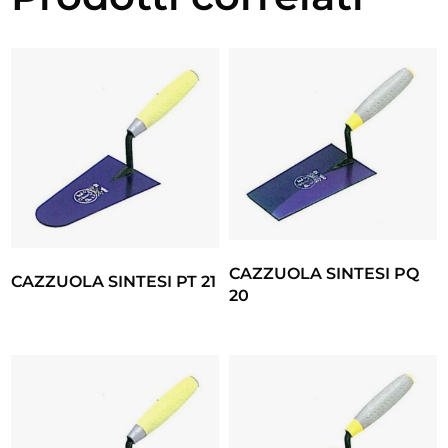
CAZZUOLA SINTESI PQ
CAZZUOLA SINTESI PT 21
20