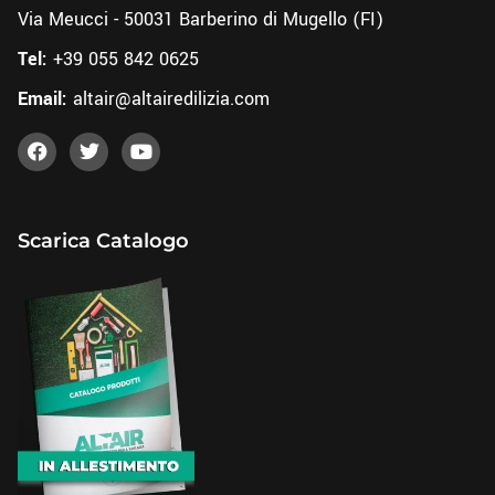
Via Meucci - 50031 Barberino di Mugello (FI)
Tel:
+39 055 842 0625
Email:
altair@altairedilizia.com
Scarica Catalogo