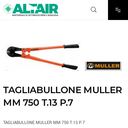
TAGLIABULLONE MULLER
MM 750 T.13 P.7
TAGLIABULLONE MULLER MM 750 T.13 P.7