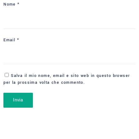
Nome
*
Email
*
Salva il mio nome, email e sito web in questo browser
per la prossima volta che commento.