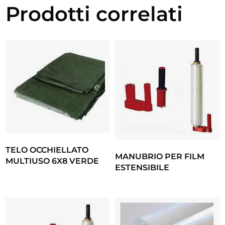
Prodotti correlati
TELO OCCHIELLATO
MANUBRIO PER FILM
MULTIUSO 6X8 VERDE
ESTENSIBILE