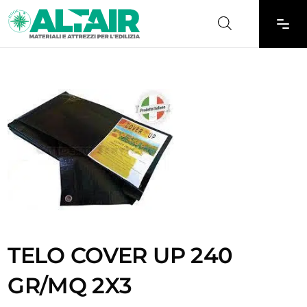
TELO COVER UP 240
GR/MQ 2X3