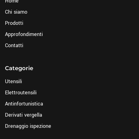
Home
Chi siamo
Prodotti
Approfondimenti
Contatti
Categorie
Utensili
Elettroutensili
Antinfortunistica
Derivati vergella
Drenaggio ispezione