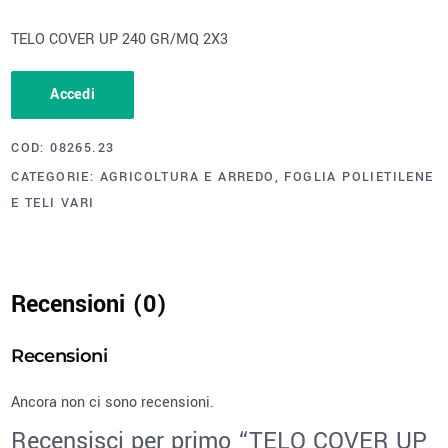
TELO COVER UP 240 GR/MQ 2X3
Accedi
COD:
08265.23
CATEGORIE:
AGRICOLTURA E ARREDO
,
FOGLIA POLIETILENE
E TELI VARI
Recensioni (0)
Recensioni
Ancora non ci sono recensioni.
Recensisci per primo “TELO COVER UP