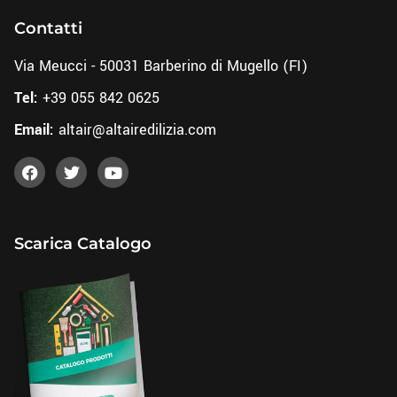
Contatti
Via Meucci - 50031 Barberino di Mugello (FI)
Tel:
+39 055 842 0625
Email:
altair@altairedilizia.com
Scarica Catalogo