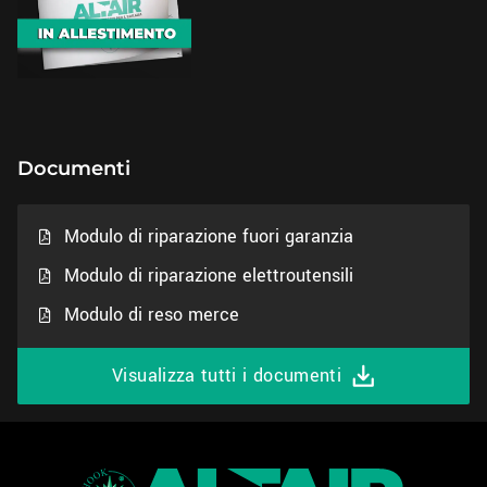
Documenti
Modulo di riparazione fuori garanzia
Modulo di riparazione elettroutensili
Modulo di reso merce
Visualizza tutti i documenti