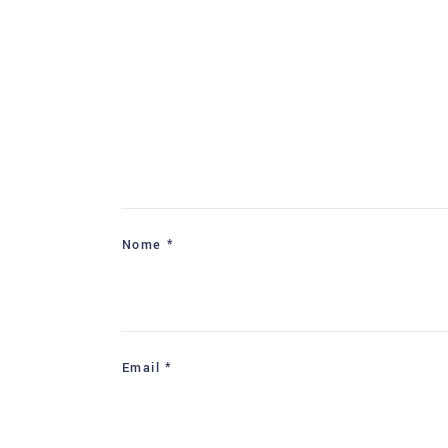
Nome
*
Email
*