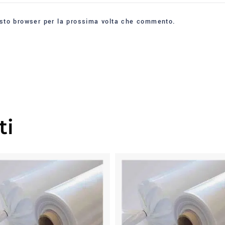
esto browser per la prossima volta che commento.
ti