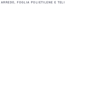
 ARREDO
,
FOGLIA POLIETILENE E TELI