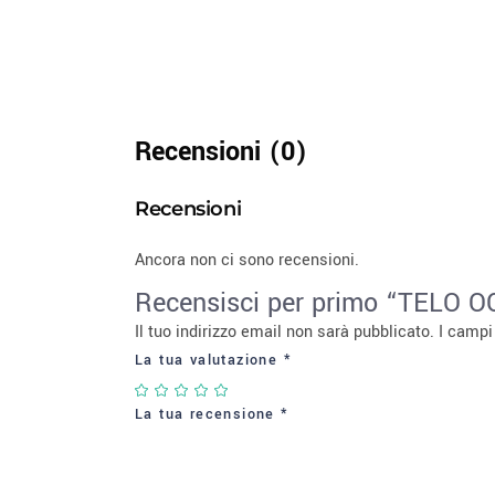
Recensioni (0)
Recensioni
Ancora non ci sono recensioni.
Recensisci per primo “TELO
Il tuo indirizzo email non sarà pubblicato.
I campi
La tua valutazione
*
La tua recensione
*