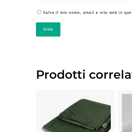
Salva il mio nome, email e sito web in qu
Prodotti correla