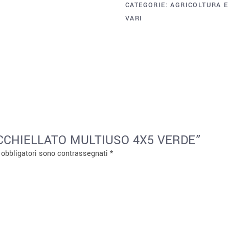
CATEGORIE:
AGRICOLTURA E
VARI
 OCCHIELLATO MULTIUSO 4X5 VERDE”
 obbligatori sono contrassegnati
*