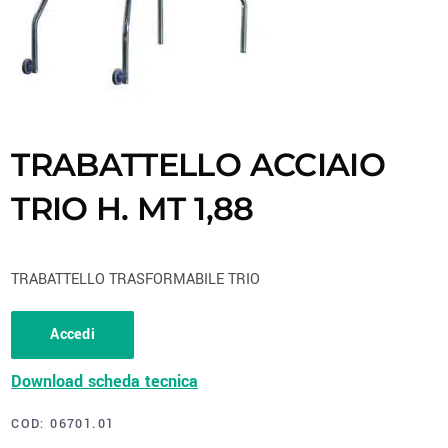
TRABATTELLO ACCIAIO
TRIO H. MT 1,88
TRABATTELLO TRASFORMABILE TRIO
Accedi
Download scheda tecnica
COD:
06701.01