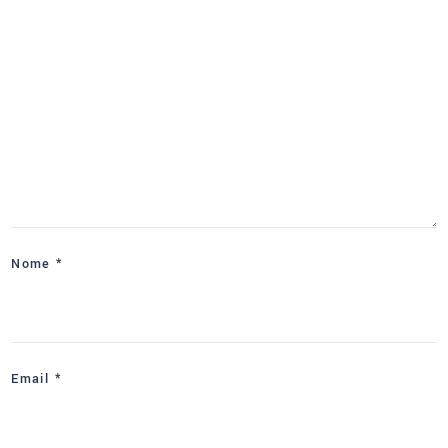
Nome
*
Email
*