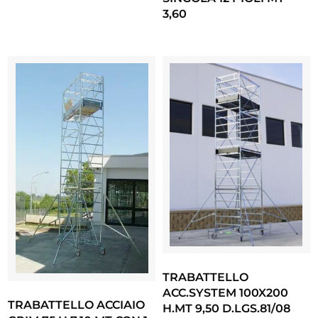
3,60
TRABATTELLO
ACC.SYSTEM 100X200
TRABATTELLO ACCIAIO
H.MT 9,50 D.LGS.81/08