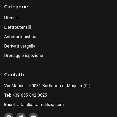
Categorie
Utensili
Elettroutensili
Antinfortunistica
Derivati vergella
Drenaggio ispezione
Contatti
Via Meucci - 50031 Barberino di Mugello (FI)
Tel:
+39 055 842 0625
Email:
altair@altairedilizia.com