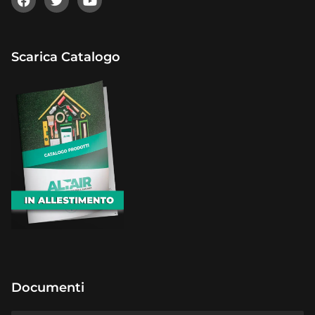
Scarica Catalogo
Documenti