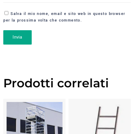
Salva il mio nome, email e sito web in questo browser
per la prossima volta che commento.
Prodotti correlati