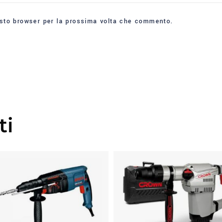
esto browser per la prossima volta che commento.
ti