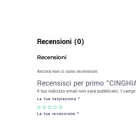
Recensioni (0)
Recensioni
Ancora non ci sono recensioni.
Recensisci per primo “CINGH
Il tuo indirizzo email non sarà pubblicato.
I campi
La tua valutazione
*
La tua recensione
*