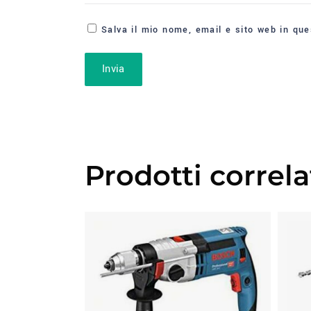
Salva il mio nome, email e sito web in qu
Prodotti correla