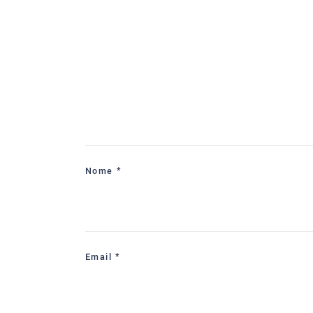
Nome
*
Email
*