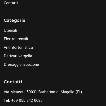
Contatti
Categorie
Utensili
Elettroutensili
Antinfortunistica
Derivati vergella
Drenaggio ispezione
Contatti
Via Meucci - 50031 Barberino di Mugello (FI)
Tel:
+39 055 842 0625