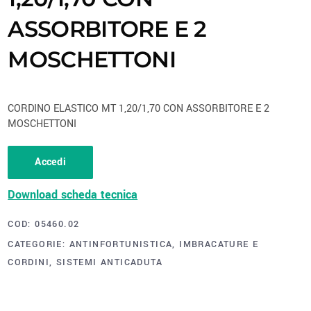
ASSORBITORE E 2
MOSCHETTONI
CORDINO ELASTICO MT 1,20/1,70 CON ASSORBITORE E 2
MOSCHETTONI
Accedi
Download scheda tecnica
COD:
05460.02
CATEGORIE:
ANTINFORTUNISTICA
,
IMBRACATURE E
CORDINI
,
SISTEMI ANTICADUTA