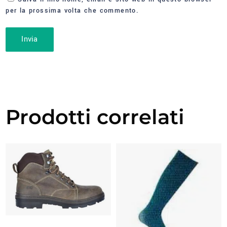
per la prossima volta che commento.
Prodotti correlati