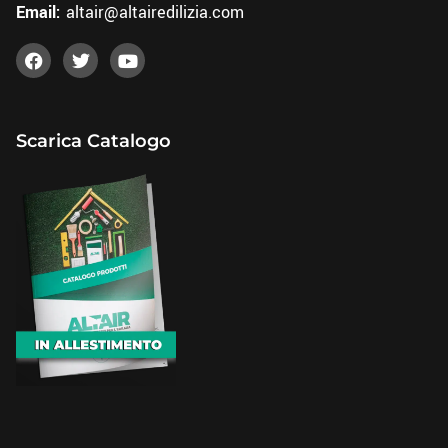
Email:
altair@altairedilizia.com
Scarica Catalogo