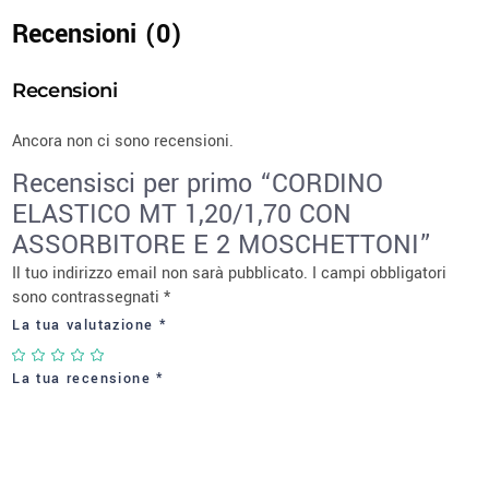
Recensioni (0)
Recensioni
Ancora non ci sono recensioni.
Recensisci per primo “CORDINO
ELASTICO MT 1,20/1,70 CON
ASSORBITORE E 2 MOSCHETTONI”
Il tuo indirizzo email non sarà pubblicato.
I campi obbligatori
sono contrassegnati
*
La tua valutazione
*
La tua recensione
*