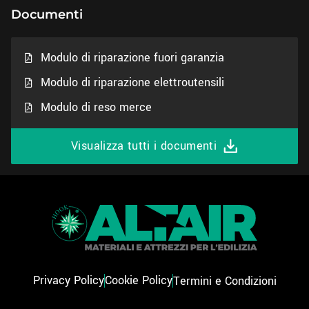
Documenti
Modulo di riparazione fuori garanzia
Modulo di riparazione elettroutensili
Modulo di reso merce
Visualizza tutti i documenti
Privacy Policy
Cookie Policy
Termini e Condizioni