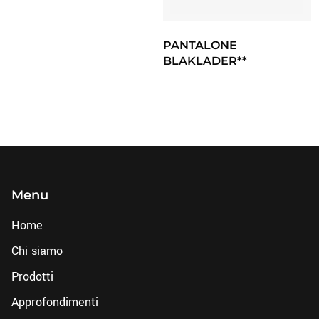
PANTALONE
BLAKLADER**
Menu
Home
Chi siamo
Prodotti
Approfondimenti