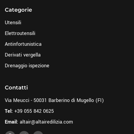
Categorie
Utensili
Elettroutensili
Antinfortunistica
Derivati vergella
Drenaggio ispezione
Contatti
Via Meucci - 50031 Barberino di Mugello (FI)
Tel:
+39 055 842 0625
Email:
altair@altairedilizia.com