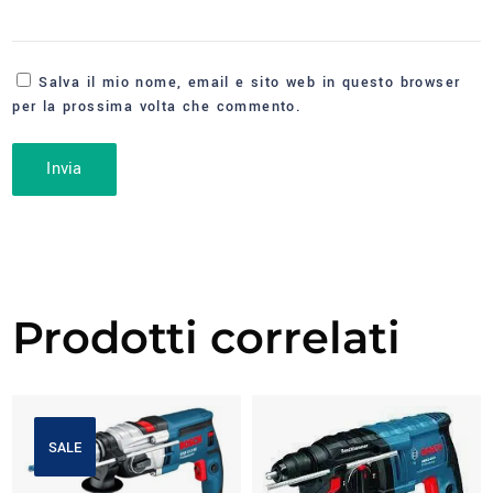
Salva il mio nome, email e sito web in questo browser
per la prossima volta che commento.
Prodotti correlati
SALE