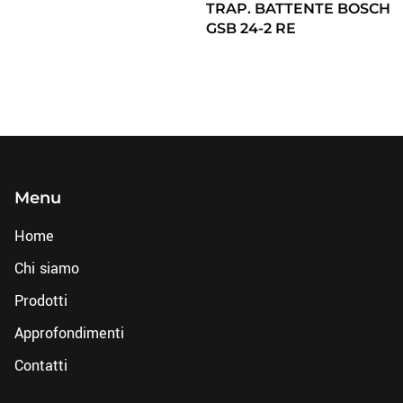
TRAP. BATTENTE BOSCH
GSB 24-2 RE
Menu
Home
Chi siamo
Prodotti
Approfondimenti
Contatti