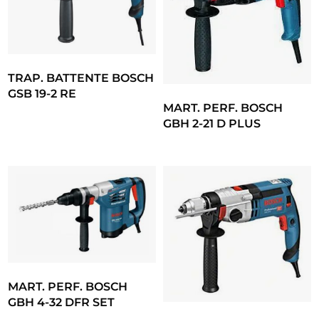
TRAP. BATTENTE BOSCH
GSB 19-2 RE
MART. PERF. BOSCH
GBH 2-21 D PLUS
MART. PERF. BOSCH
GBH 4-32 DFR SET