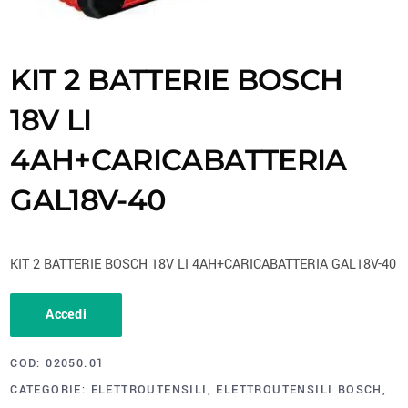
KIT 2 BATTERIE BOSCH
18V LI
4AH+CARICABATTERIA
GAL18V-40
KIT 2 BATTERIE BOSCH 18V LI 4AH+CARICABATTERIA GAL18V-40
Accedi
COD:
02050.01
CATEGORIE:
ELETTROUTENSILI
,
ELETTROUTENSILI BOSCH
,