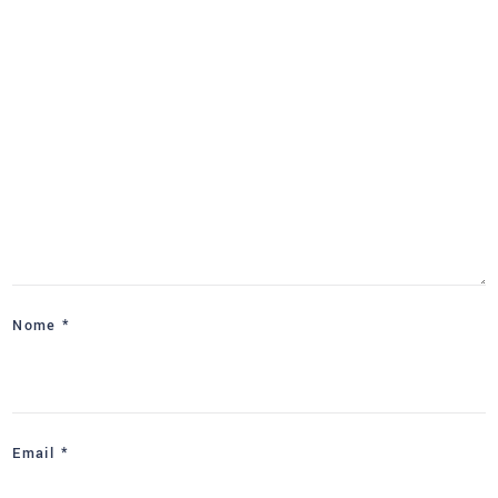
Nome
*
Email
*