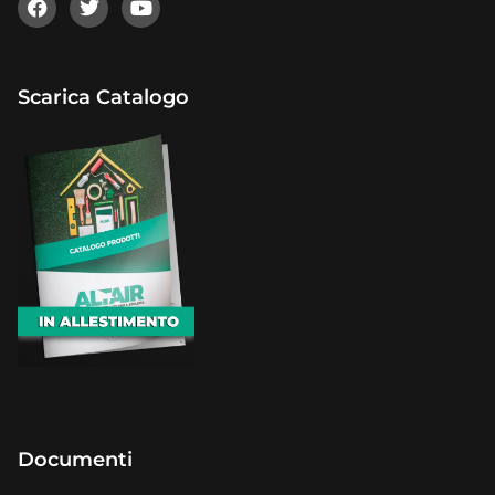
Scarica Catalogo
Documenti