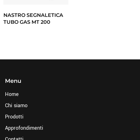
NASTRO SEGNALETICA
TUBO GAS MT 200
Menu
Home
Chi siamo
Prodotti
Approfondimenti
Contatti