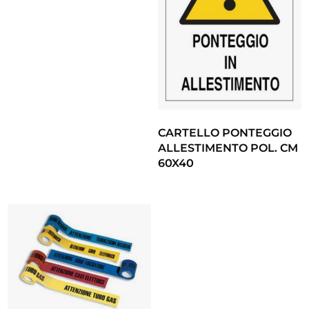
CARTELLO PONTEGGIO
ALLESTIMENTO POL. CM
60X40