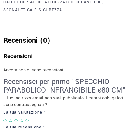
CATEGORIE:
ALTRE ATTREZZATUREN CANTIERE
,
SEGNALETICA E SICUREZZA
Recensioni (0)
Recensioni
Ancora non ci sono recensioni.
Recensisci per primo “SPECCHIO
PARABOLICO INFRANGIBILE ø80 CM”
Il tuo indirizzo email non sarà pubblicato.
I campi obbligatori
sono contrassegnati
*
La tua valutazione
*
La tua recensione
*