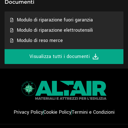
Documenti
Modulo di riparazione fuori garanzia
Modulo di riparazione elettroutensili
Modulo di reso merce
Visualizza tutti i documenti
Privacy Policy
Cookie Policy
Termini e Condizioni