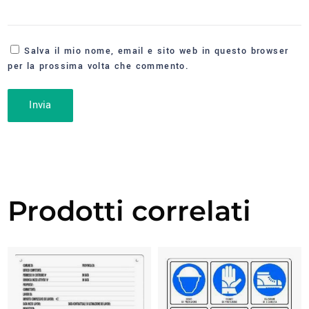
Salva il mio nome, email e sito web in questo browser
per la prossima volta che commento.
Prodotti correlati