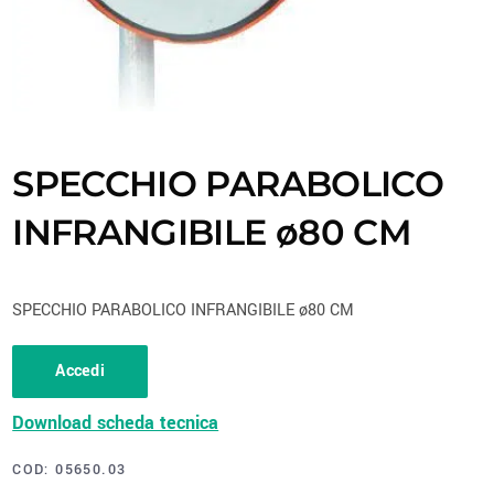
SPECCHIO PARABOLICO
INFRANGIBILE ø80 CM
SPECCHIO PARABOLICO INFRANGIBILE ø80 CM
Accedi
Download scheda tecnica
COD:
05650.03