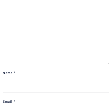
Nome
*
Email
*