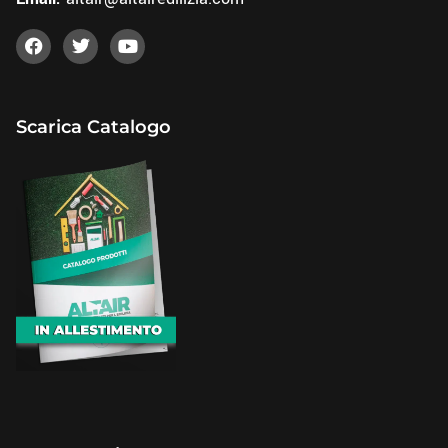
Scarica Catalogo