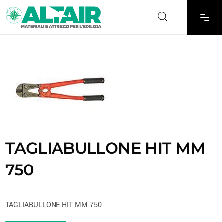
TAGLIABULLONE HIT MM
750
TAGLIABULLONE HIT MM 750