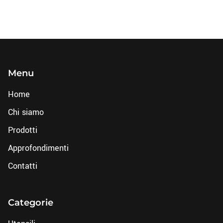
Menu
Home
Chi siamo
Prodotti
Approfondimenti
Contatti
Categorie