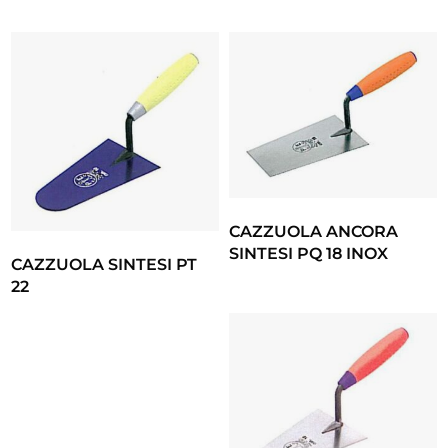
CAZZUOLA ANCORA
SINTESI PQ 18 INOX
CAZZUOLA SINTESI PT
22