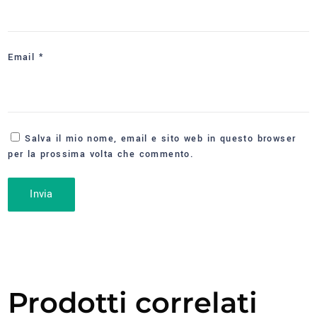
Email
*
Salva il mio nome, email e sito web in questo browser
per la prossima volta che commento.
Prodotti correlati