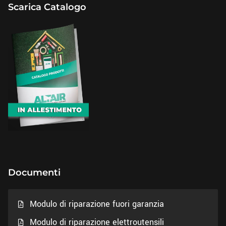
Scarica Catalogo
Documenti
Modulo di riparazione fuori garanzia
Modulo di riparazione elettroutensili