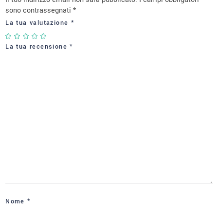
sono contrassegnati
*
La tua valutazione
*
La tua recensione
*
Nome
*