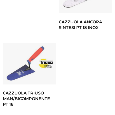
CAZZUOLA ANCORA
SINTESI PT 18 INOX
CAZZUOLA TRIUSO
MAN/BICOMPONENTE
PT 16