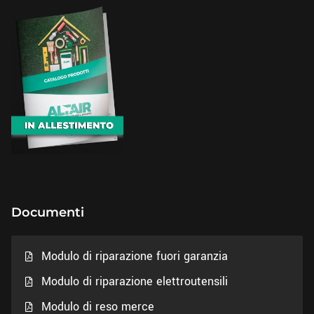
Documenti
Modulo di riparazione fuori garanzia
Modulo di riparazione elettroutensili
Modulo di reso merce