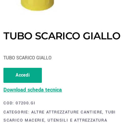
TUBO SCARICO GIALLO
TUBO SCARICO GIALLO
Accedi
Download scheda tecnica
COD:
07200.GI
CATEGORIE:
ALTRE ATTREZZATURE CANTIERE
,
TUBI
SCARICO MACERIE
,
UTENSILI E ATTREZZATURA