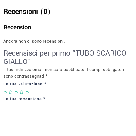
Recensioni (0)
Recensioni
Ancora non ci sono recensioni.
Recensisci per primo “TUBO SCARICO
GIALLO”
Il tuo indirizzo email non sarà pubblicato.
I campi obbligatori
sono contrassegnati
*
La tua valutazione
*
La tua recensione
*