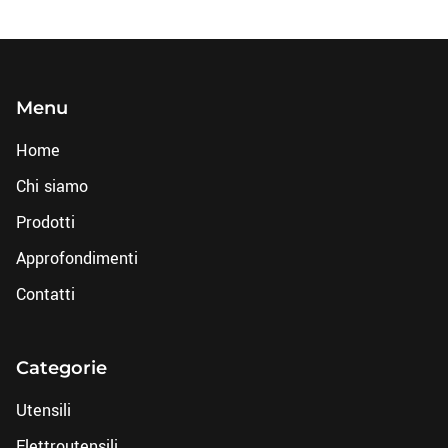
Menu
Home
Chi siamo
Prodotti
Approfondimenti
Contatti
Categorie
Utensili
Elettroutensili