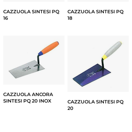
CAZZUOLA SINTESI PQ
CAZZUOLA SINTESI PQ
16
18
CAZZUOLA ANCORA
SINTESI PQ 20 INOX
CAZZUOLA SINTESI PQ
20