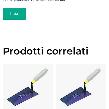
Prodotti correlati