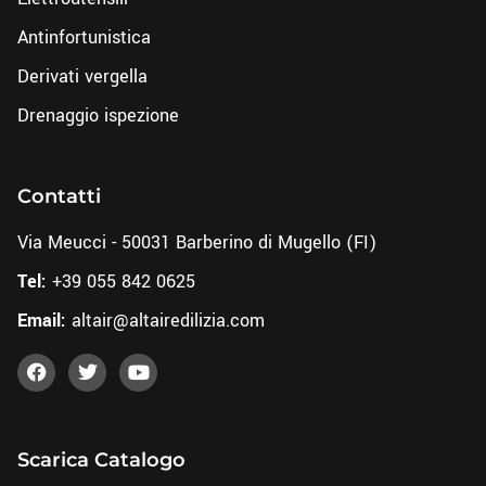
Antinfortunistica
Derivati vergella
Drenaggio ispezione
Contatti
Via Meucci - 50031 Barberino di Mugello (FI)
Tel:
+39 055 842 0625
Email:
altair@altairedilizia.com
Scarica Catalogo